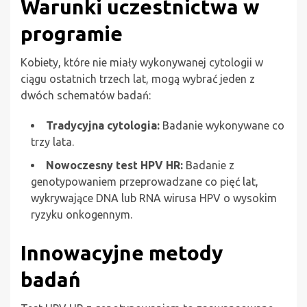
Warunki uczestnictwa w
programie
Kobiety, które nie miały wykonywanej cytologii w
ciągu ostatnich trzech lat, mogą wybrać jeden z
dwóch schematów badań:
Tradycyjna cytologia:
Badanie wykonywane co
trzy lata.
Nowoczesny test HPV HR:
Badanie z
genotypowaniem przeprowadzane co pięć lat,
wykrywające DNA lub RNA wirusa HPV o wysokim
ryzyku onkogennym.
Innowacyjne metody
badań