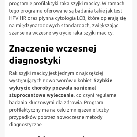
programie profilaktyki raka szyjki macicy. W ramach
tego programu oferowane są badania takie jak test
HPV HR oraz płynna cytologia LCB, które opierają się
na międzynarodowych standardach, zwiększając
szanse na wczesne wykrycie raka szyjki macicy.
Znaczenie wczesnej
diagnostyki
Rak szyjki macicy jest jednym z najczęściej
występujących nowotworów u kobiet.
Szybkie
wykrycie choroby pozwala na niemal
stuprocentowe wyleczenie
, co czyni regularne
badania kluczowymi dla zdrowia. Program
profilaktyczny ma na celu zmniejszenie liczby
przypadków poprzez nowoczesne metody
diagnostyczne.