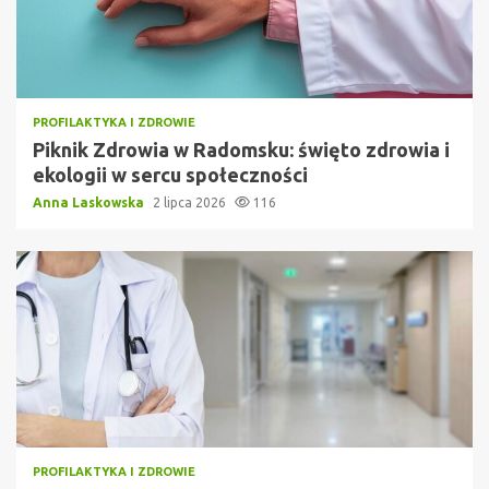
PROFILAKTYKA I ZDROWIE
Piknik Zdrowia w Radomsku: święto zdrowia i
ekologii w sercu społeczności
Anna Laskowska
2 lipca 2026
116
PROFILAKTYKA I ZDROWIE