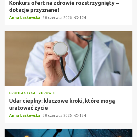
Konkurs ofert na zdrowie rozstrzygnięty –
dotacje przyznane!
Anna Laskowska
30 czerwca 2026
124
PROFILAKTYKA I ZDROWIE
Udar cieplny: kluczowe kroki, które mogą
uratować życie
Anna Laskowska
30 czerwca 2026
134