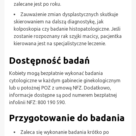
zalecane jest po roku.
Zauważenie zmian dysplastycznych skutkuje
skierowaniem na dalszą diagnostykę, jak
kolposkopia czy badanie histopatologiczne. Jeśli
zostanie rozpoznany rak szyjki macicy, pacjentka
kierowana jest na specjalistyczne leczenie.
Dostępność badań
Kobiety mogą bezpłatnie wykonać badania
cytologiczne w każdym gabinecie ginekologicznym
lub u położnej POZ z umową NFZ. Dodatkowo,
informacje dostępne są pod numerem bezpłatnej
infolinii NFZ: 800 190 590.
Przygotowanie do badania
Zaleca się wykonanie badania krótko po