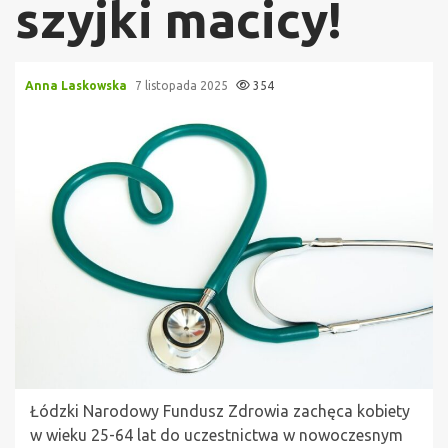
szyjki macicy!
Anna Laskowska
7 listopada 2025
354
Łódzki Narodowy Fundusz Zdrowia zachęca kobiety
w wieku 25-64 lat do uczestnictwa w nowoczesnym