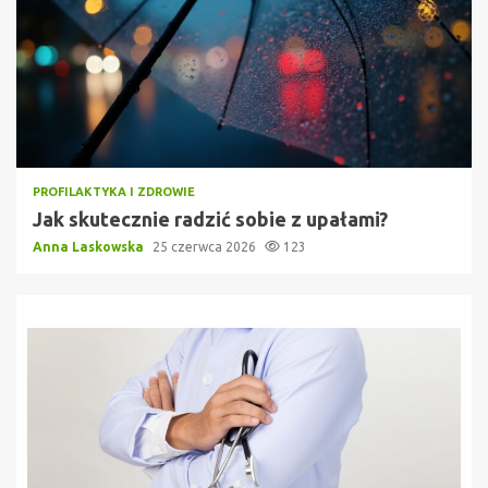
PROFILAKTYKA I ZDROWIE
Jak skutecznie radzić sobie z upałami?
Anna Laskowska
25 czerwca 2026
123