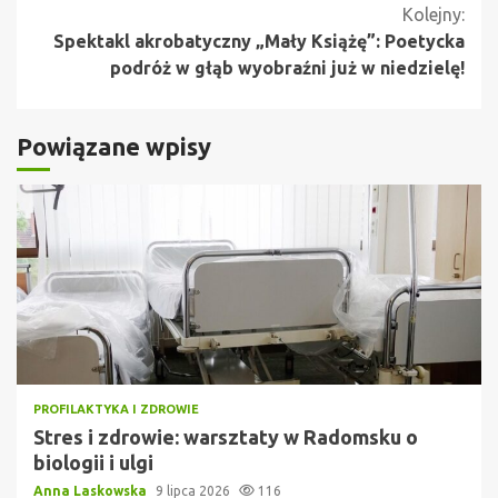
Kolejny:
Spektakl akrobatyczny „Mały Książę”: Poetycka
podróż w głąb wyobraźni już w niedzielę!
Powiązane wpisy
PROFILAKTYKA I ZDROWIE
Stres i zdrowie: warsztaty w Radomsku o
biologii i ulgi
Anna Laskowska
9 lipca 2026
116