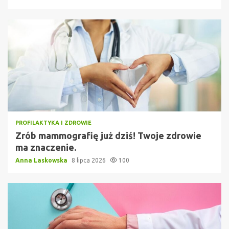
PROFILAKTYKA I ZDROWIE
Zrób mammografię już dziś! Twoje zdrowie
ma znaczenie.
Anna Laskowska
8 lipca 2026
100