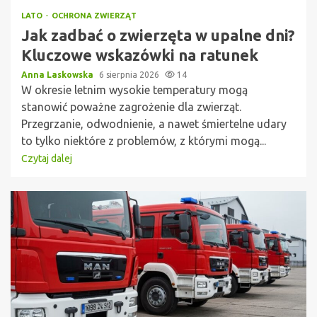
LATO
OCHRONA ZWIERZĄT
Jak zadbać o zwierzęta w upalne dni?
Kluczowe wskazówki na ratunek
Anna Laskowska
6 sierpnia 2026
14
W okresie letnim wysokie temperatury mogą
stanowić poważne zagrożenie dla zwierząt.
Przegrzanie, odwodnienie, a nawet śmiertelne udary
to tylko niektóre z problemów, z którymi mogą...
Czytaj dalej