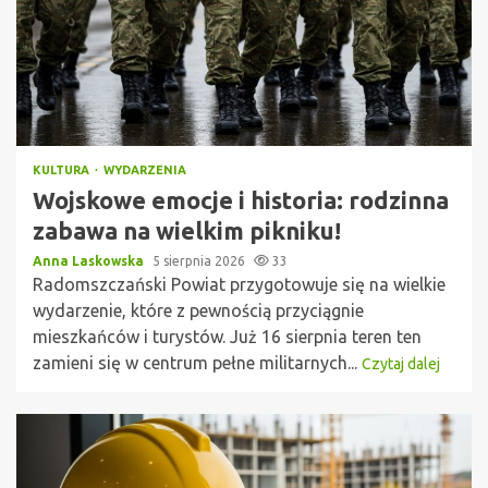
KULTURA
WYDARZENIA
Wojskowe emocje i historia: rodzinna
zabawa na wielkim pikniku!
Anna Laskowska
5 sierpnia 2026
33
Radomszczański Powiat przygotowuje się na wielkie
wydarzenie, które z pewnością przyciągnie
mieszkańców i turystów. Już 16 sierpnia teren ten
zamieni się w centrum pełne militarnych...
Czytaj dalej