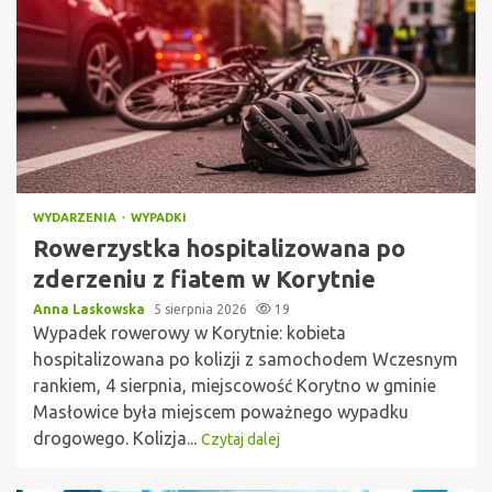
WYDARZENIA
WYPADKI
Rowerzystka hospitalizowana po
zderzeniu z fiatem w Korytnie
Anna Laskowska
5 sierpnia 2026
19
Wypadek rowerowy w Korytnie: kobieta
hospitalizowana po kolizji z samochodem Wczesnym
rankiem, 4 sierpnia, miejscowość Korytno w gminie
Masłowice była miejscem poważnego wypadku
drogowego. Kolizja...
Czytaj dalej