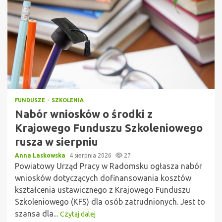
FUNDUSZE
SZKOLENIA
Nabór wniosków o środki z
Krajowego Funduszu Szkoleniowego
rusza w sierpniu
Anna Laskowska
4 sierpnia 2026
27
Powiatowy Urząd Pracy w Radomsku ogłasza nabór
wniosków dotyczących dofinansowania kosztów
kształcenia ustawicznego z Krajowego Funduszu
Szkoleniowego (KFS) dla osób zatrudnionych. Jest to
szansa dla...
Czytaj dalej