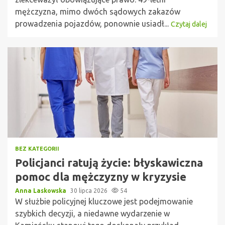
mężczyzna, mimo dwóch sądowych zakazów
prowadzenia pojazdów, ponownie usiadł...
Czytaj dalej
BEZ KATEGORII
Policjanci ratują życie: błyskawiczna
pomoc dla mężczyzny w kryzysie
Anna Laskowska
30 lipca 2026
54
W służbie policyjnej kluczowe jest podejmowanie
szybkich decyzji, a niedawne wydarzenie w