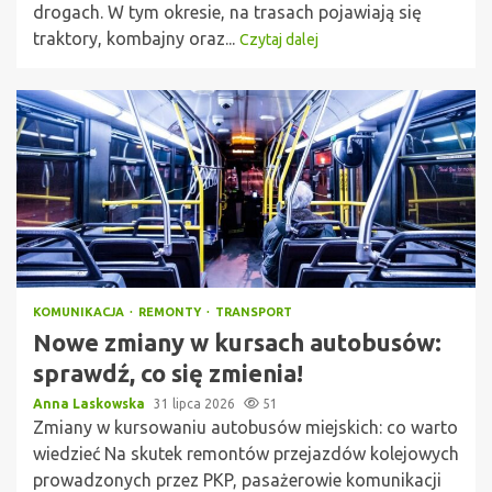
drogach. W tym okresie, na trasach pojawiają się
traktory, kombajny oraz...
Czytaj dalej
KOMUNIKACJA
REMONTY
TRANSPORT
Nowe zmiany w kursach autobusów:
sprawdź, co się zmienia!
Anna Laskowska
31 lipca 2026
51
Zmiany w kursowaniu autobusów miejskich: co warto
wiedzieć Na skutek remontów przejazdów kolejowych
prowadzonych przez PKP, pasażerowie komunikacji