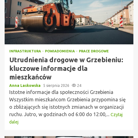
INFRASTRUKTURA
POWIADOMIENIA
PRACE DROGOWE
Utrudnienia drogowe w Grzebieniu:
kluczowe informacje dla
mieszkańców
Anna Laskowska
5 sierpnia 2026
24
Istotne informacje dla społeczności Grzebienia
Wszystkim mieszkańcom Grzebienia przypomina się
o zbliżających się istotnych zmianach w organizacji
ruchu. Jutro, w godzinach od 6:00 do 12:00,...
Czytaj
dalej