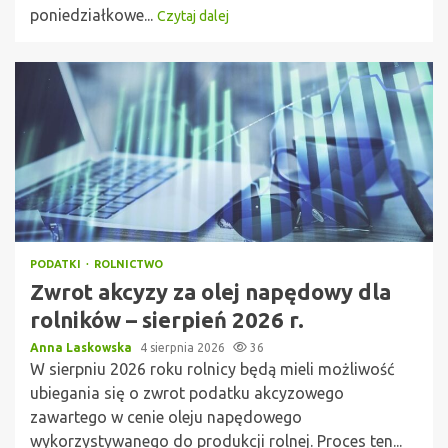
poniedziałkowe...
Czytaj dalej
PODATKI
ROLNICTWO
Zwrot akcyzy za olej napędowy dla
rolników – sierpień 2026 r.
Anna Laskowska
4 sierpnia 2026
36
W sierpniu 2026 roku rolnicy będą mieli możliwość
ubiegania się o zwrot podatku akcyzowego
zawartego w cenie oleju napędowego
wykorzystywanego do produkcji rolnej. Proces ten...