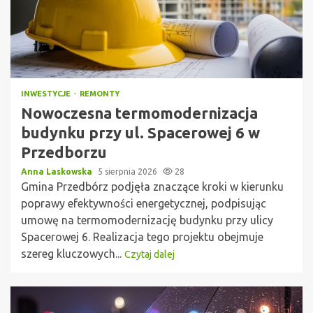
INWESTYCJE
REMONTY
Nowoczesna termomodernizacja
budynku przy ul. Spacerowej 6 w
Przedborzu
Anna Laskowska
5 sierpnia 2026
28
Gmina Przedbórz podjęła znaczące kroki w kierunku
poprawy efektywności energetycznej, podpisując
umowę na termomodernizację budynku przy ulicy
Spacerowej 6. Realizacja tego projektu obejmuje
szereg kluczowych...
Czytaj dalej