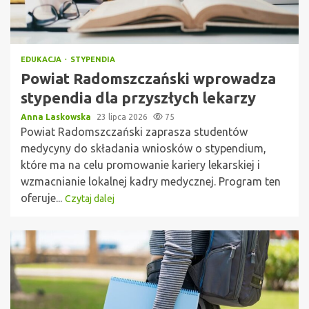
EDUKACJA
STYPENDIA
Powiat Radomszczański wprowadza
stypendia dla przyszłych lekarzy
Anna Laskowska
23 lipca 2026
75
Powiat Radomszczański zaprasza studentów
medycyny do składania wniosków o stypendium,
które ma na celu promowanie kariery lekarskiej i
wzmacnianie lokalnej kadry medycznej. Program ten
oferuje...
Czytaj dalej