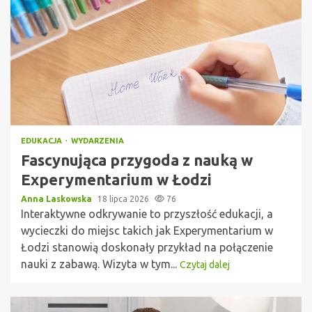
EDUKACJA
WYDARZENIA
Fascynująca przygoda z nauką w
Experymentarium w Łodzi
Anna Laskowska
18 lipca 2026
76
Interaktywne odkrywanie to przyszłość edukacji, a
wycieczki do miejsc takich jak Experymentarium w
Łodzi stanowią doskonały przykład na połączenie
nauki z zabawą. Wizyta w tym...
Czytaj dalej