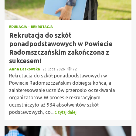
EDUKACJA
REKRUTACJA
Rekrutacja do szkół
ponadpodstawowych w Powiecie
Radomszczańskim zakończona z
sukcesem!
Anna Laskowska
23 lipca 2026
72
Rekrutacja do szkół ponadpodstawowych w
Powiecie Radomszczańskim dobiegła końca, a
zainteresowanie uczniów przerosło oczekiwania
organizatorów. W procesie rekrutacyjnym
uczestniczyło aż 934 absolwentów szkół
podstawowych, co...
Czytaj dalej