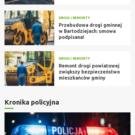
DROGI I REMONTY
Przebudowa drogi gminnej
w Bartodziejach: umowa
podpisana!
DROGI I REMONTY
Remont drogi powiatowej
zwiększy bezpieczeństwo
mieszkańców gminy
Kronika policyjna