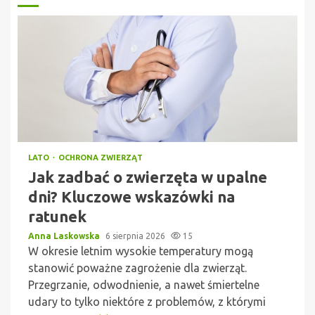
LATO
OCHRONA ZWIERZĄT
Jak zadbać o zwierzęta w upalne
dni? Kluczowe wskazówki na
ratunek
Anna Laskowska
6 sierpnia 2026
15
W okresie letnim wysokie temperatury mogą
stanowić poważne zagrożenie dla zwierząt.
Przegrzanie, odwodnienie, a nawet śmiertelne
udary to tylko niektóre z problemów, z którymi