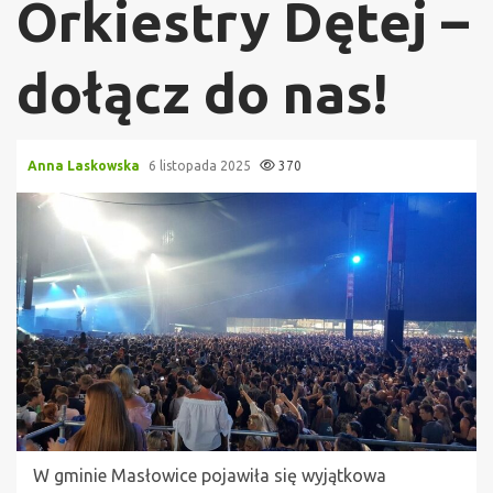
Orkiestry Dętej –
dołącz do nas!
Anna Laskowska
6 listopada 2025
370
W gminie Masłowice pojawiła się wyjątkowa