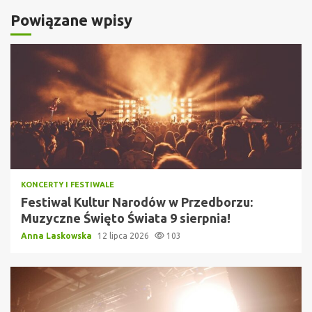
Powiązane wpisy
KONCERTY I FESTIWALE
Festiwal Kultur Narodów w Przedborzu:
Muzyczne Święto Świata 9 sierpnia!
Anna Laskowska
12 lipca 2026
103