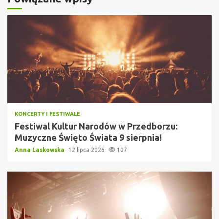
KONCERTY I FESTIWALE
Festiwal Kultur Narodów w Przedborzu:
Muzyczne Święto Świata 9 sierpnia!
Anna Laskowska
12 lipca 2026
107