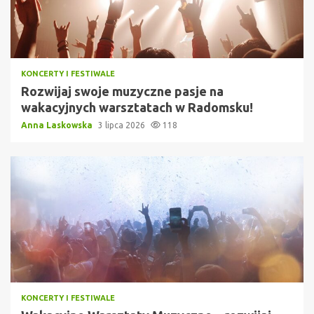
KONCERTY I FESTIWALE
Rozwijaj swoje muzyczne pasje na
wakacyjnych warsztatach w Radomsku!
Anna Laskowska
3 lipca 2026
118
KONCERTY I FESTIWALE