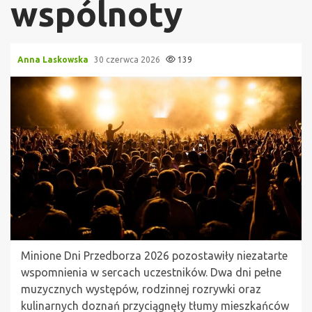
wspólnoty
Anna Laskowska
30 czerwca 2026
139
Minione Dni Przedborza 2026 pozostawiły niezatarte
wspomnienia w sercach uczestników. Dwa dni pełne
muzycznych występów, rodzinnej rozrywki oraz
kulinarnych doznań przyciągnęły tłumy mieszkańców