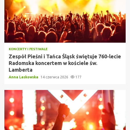
KONCERTY I FESTIWALE
Zespół Pieśni i Tańca Śląsk świętuje 760-lecie
Radomska koncertem w kościele św.
Lamberta
Anna Laskowska
14 czerwca 2026
177