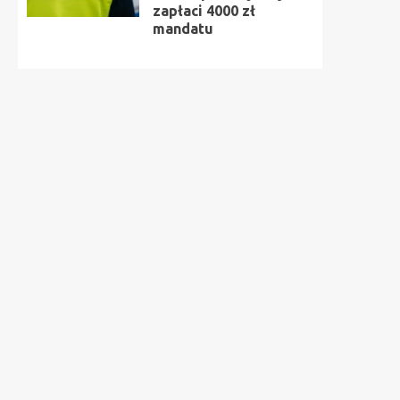
zapłaci 4000 zł
mandatu