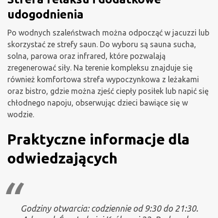
udogodnienia
Po wodnych szaleństwach można odpocząć w jacuzzi lub
skorzystać ze strefy saun. Do wyboru są sauna sucha,
solna, parowa oraz infrared, które pozwalają
zregenerować siły. Na terenie kompleksu znajduje się
również komfortowa strefa wypoczynkowa z leżakami
oraz bistro, gdzie można zjeść ciepły posiłek lub napić się
chłodnego napoju, obserwując dzieci bawiące się w
wodzie.
Praktyczne informacje dla
odwiedzających
Godziny otwarcia: codziennie od 9:30 do 21:30.