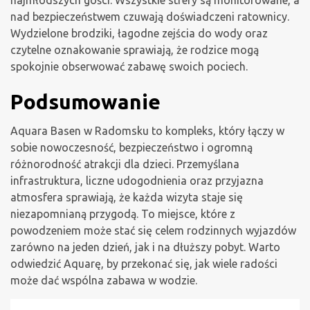
nad bezpieczeństwem czuwają doświadczeni ratownicy.
Wydzielone brodziki, łagodne zejścia do wody oraz
czytelne oznakowanie sprawiają, że rodzice mogą
spokojnie obserwować zabawę swoich pociech.
Podsumowanie
Aquara Basen w Radomsku to kompleks, który łączy w
sobie nowoczesność, bezpieczeństwo i ogromną
różnorodność atrakcji dla dzieci. Przemyślana
infrastruktura, liczne udogodnienia oraz przyjazna
atmosfera sprawiają, że każda wizyta staje się
niezapomnianą przygodą. To miejsce, które z
powodzeniem może stać się celem rodzinnych wyjazdów
zarówno na jeden dzień, jak i na dłuższy pobyt. Warto
odwiedzić Aquarę, by przekonać się, jak wiele radości
może dać wspólna zabawa w wodzie.