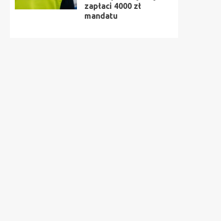
zapłaci 4000 zł
mandatu