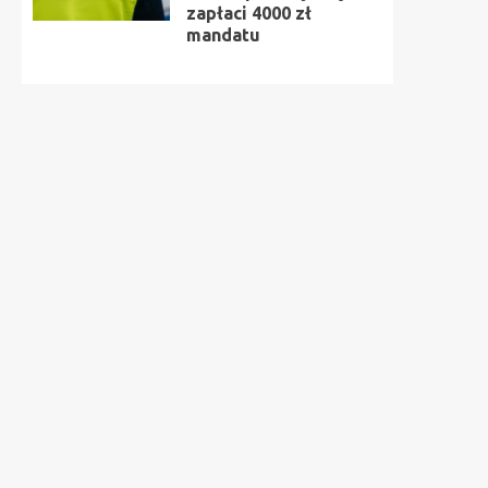
zapłaci 4000 zł
mandatu