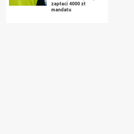
zapłaci 4000 zł
mandatu