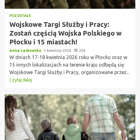
POZOSTAŁE
Wojskowe Targi Służby i Pracy:
Zostań częścią Wojska Polskiego w
Płocku i 15 miastach!
Anna Laskowska
3 kwietnia 2026
206
W dniach 17-18 kwietnia 2026 roku w Płocku oraz w
15 innych lokalizacjach na terenie kraju odbędą się
Wojskowe Targi Służby i Pracy, organizowane przez...
Czytaj dalej