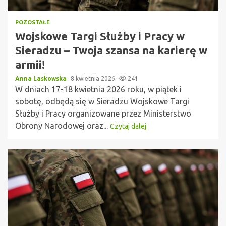
POZOSTAŁE
Wojskowe Targi Służby i Pracy w
Sieradzu – Twoja szansa na karierę w
armii!
Anna Laskowska
8 kwietnia 2026
241
W dniach 17-18 kwietnia 2026 roku, w piątek i
sobotę, odbędą się w Sieradzu Wojskowe Targi
Służby i Pracy organizowane przez Ministerstwo
Obrony Narodowej oraz...
Czytaj dalej