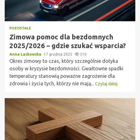
POZOSTAŁE
Zimowa pomoc dla bezdomnych
2025/2026 – gdzie szukać wsparcia?
Anna Laskowska
17 grudnia 2025
310
Okres zimowy to czas, który szczególnie dotyka
osoby w kryzysie bezdomności. Gwałtowne spadki
temperatury stanowią poważne zagrożenie dla
zdrowia i życia tych, którzy nie mają...
Czytaj dalej