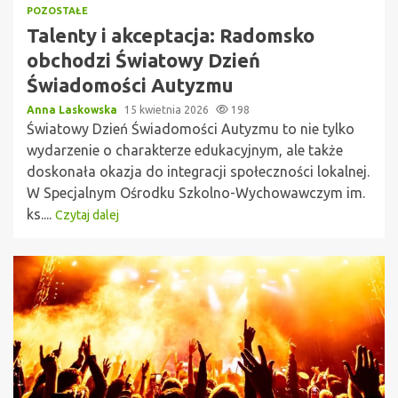
POZOSTAŁE
Talenty i akceptacja: Radomsko
obchodzi Światowy Dzień
Świadomości Autyzmu
Anna Laskowska
15 kwietnia 2026
198
Światowy Dzień Świadomości Autyzmu to nie tylko
wydarzenie o charakterze edukacyjnym, ale także
doskonała okazja do integracji społeczności lokalnej.
W Specjalnym Ośrodku Szkolno-Wychowawczym im.
ks....
Czytaj dalej