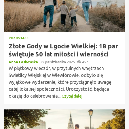
POZOSTAŁE
Złote Gody w Lgocie Wielkiej: 18 par
świętuje 50 lat miłości i wierności
Anna Laskowska
29 października 2025
457
W piątkowy wieczór, w przytulnych wnętrzach
Świetlicy Wiejskiej w Wiewiórowie, odbyło się
wyjątkowe wydarzenie, które przyciągnęło uwagę
całej lokalnej społeczności. Uroczystość, będąca
okazją do celebrowania...
Czytaj dalej