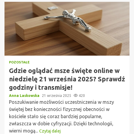
POZOSTAŁE
Gdzie oglądać msze święte online w
niedzielę 21 września 2025? Sprawdź
godziny i transmisje!
Anna Laskowska
21 września 2025
420
Poszukiwanie możliwości uczestniczenia w mszy
świętej bez konieczności fizycznej obecności w
kościele stało się coraz bardziej popularne,
zwłaszcza w dobie cyfryzacji. Dzięki technologii,
wierni mogą...
Czytaj dalej