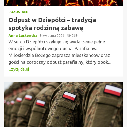
POZOSTAŁE
Odpust w Dziepółci – tradycja
spotyka rodzinną zabawę
Anna Laskowska
9 kwietnia 2026
269
W sercu Dziepółci szykuje się wydarzenie pełne
emocji i wspólnotowego ducha. Parafia pw.
Miłosierdzia Bożego zaprasza mieszkańców oraz
gości na coroczny odpust parafialny, który obok...
Czytaj dalej