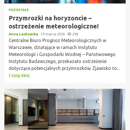
POZOSTAŁE
Przymrozki na horyzoncie –
ostrzeżenie meteorologiczne!
Anna Laskowska
19 marca 2026
298
Centralne Biuro Prognoz Meteorologicznych w
Warszawie, działające w ramach Instytutu
Meteorologii i Gospodarki Wodnej – Państwowego
Instytutu Badawczego, przekazało ostrzeżenie
dotyczące potencjalnych przymrozków. Zjawisko to...
Czytaj dalej