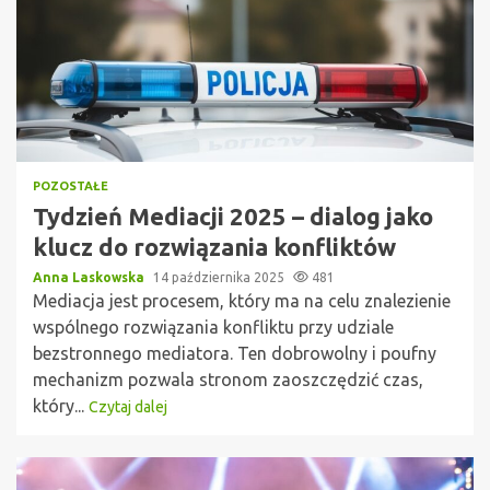
POZOSTAŁE
Tydzień Mediacji 2025 – dialog jako
klucz do rozwiązania konfliktów
Anna Laskowska
14 października 2025
481
Mediacja jest procesem, który ma na celu znalezienie
wspólnego rozwiązania konfliktu przy udziale
bezstronnego mediatora. Ten dobrowolny i poufny
mechanizm pozwala stronom zaoszczędzić czas,
który...
Czytaj dalej