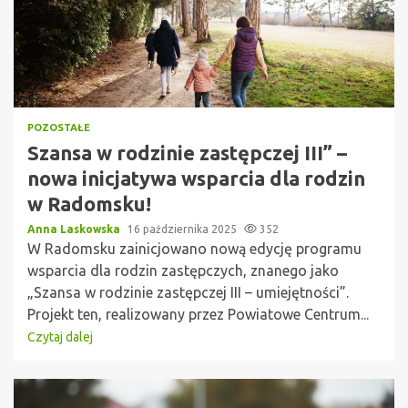
POZOSTAŁE
Szansa w rodzinie zastępczej III” –
nowa inicjatywa wsparcia dla rodzin
w Radomsku!
Anna Laskowska
16 października 2025
352
W Radomsku zainicjowano nową edycję programu
wsparcia dla rodzin zastępczych, znanego jako
„Szansa w rodzinie zastępczej III – umiejętności”.
Projekt ten, realizowany przez Powiatowe Centrum...
Czytaj dalej