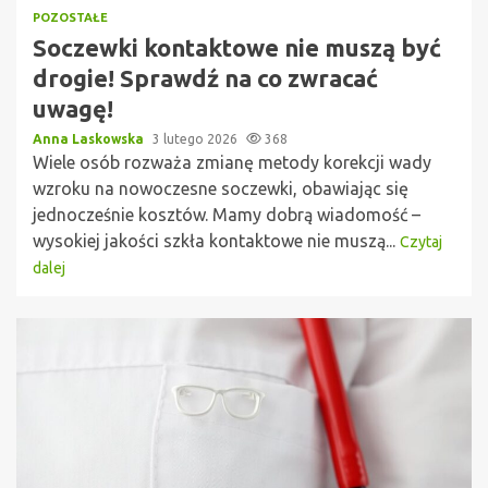
POZOSTAŁE
Soczewki kontaktowe nie muszą być
drogie! Sprawdź na co zwracać
uwagę!
Anna Laskowska
3 lutego 2026
368
Wiele osób rozważa zmianę metody korekcji wady
wzroku na nowoczesne soczewki, obawiając się
jednocześnie kosztów. Mamy dobrą wiadomość –
wysokiej jakości szkła kontaktowe nie muszą...
Czytaj
dalej