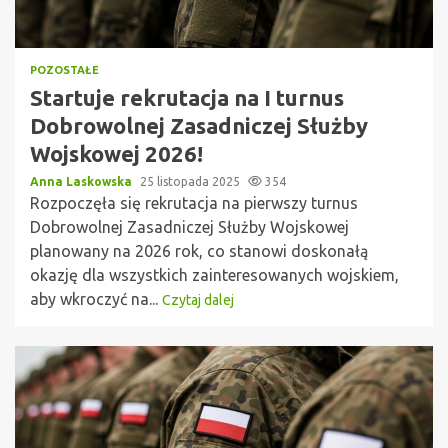
POZOSTAŁE
Startuje rekrutacja na I turnus
Dobrowolnej Zasadniczej Służby
Wojskowej 2026!
Anna Laskowska
25 listopada 2025
354
Rozpoczęła się rekrutacja na pierwszy turnus
Dobrowolnej Zasadniczej Służby Wojskowej
planowany na 2026 rok, co stanowi doskonałą
okazję dla wszystkich zainteresowanych wojskiem,
aby wkroczyć na...
Czytaj dalej