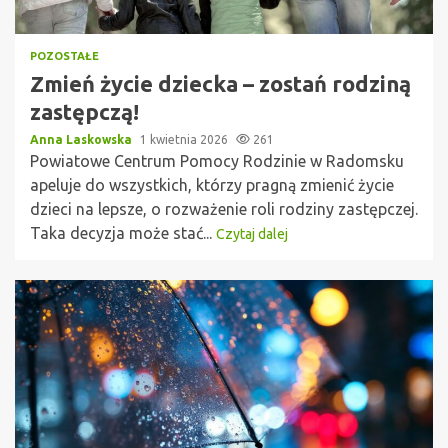
POZOSTAŁE
Zmień życie dziecka – zostań rodziną
zastępczą!
Anna Laskowska
1 kwietnia 2026
261
Powiatowe Centrum Pomocy Rodzinie w Radomsku
apeluje do wszystkich, którzy pragną zmienić życie
dzieci na lepsze, o rozważenie roli rodziny zastępczej.
Taka decyzja może stać...
Czytaj dalej