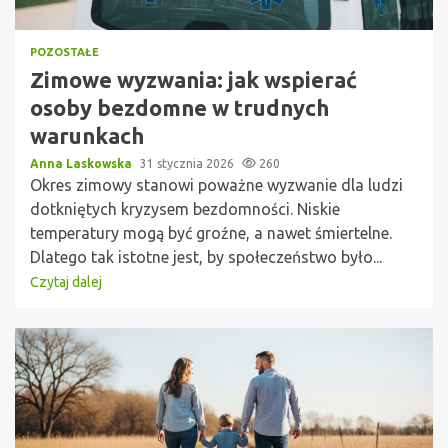
POZOSTAŁE
Zimowe wyzwania: jak wspierać
osoby bezdomne w trudnych
warunkach
Anna Laskowska
31 stycznia 2026
260
Okres zimowy stanowi poważne wyzwanie dla ludzi
dotkniętych kryzysem bezdomności. Niskie
temperatury mogą być groźne, a nawet śmiertelne.
Dlatego tak istotne jest, by społeczeństwo było...
Czytaj dalej