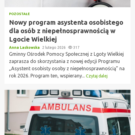
POZOSTAŁE
Nowy program asystenta osobistego
dla osób z niepełnosprawnością w
Lgocie Wielkiej
Anna Laskowska
2 lutego 2026
317
Gminny Ośrodek Pomocy Społecznej z Lgoty Wielkiej
zaprasza do skorzystania z nowej edycji Programu
„Asystent osobisty osoby z niepełnosprawnością” na
rok 2026. Program ten, wspierany...
Czytaj dalej