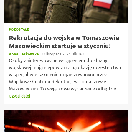
POZOSTAŁE
Rekrutacja do wojska w Tomaszowie
Mazowieckim startuje w styczniu!
Anna Laskowska
24 listopada 2025
262
Osoby zainteresowane wstąpieniem do służby
wojskowej mają niepowtarzalną okazję uczestnictwa
w specjalnym szkoleniu organizowanym przez
Wojskowe Centrum Rekrutacji w Tomaszowie
Mazowieckim. To wyjątkowe wydarzenie odbędzie...
Czytaj dalej