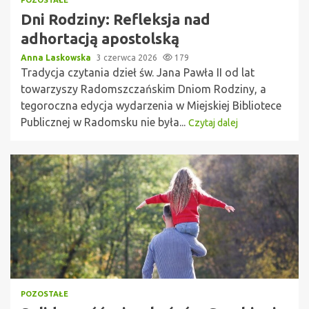
Dni Rodziny: Refleksja nad
adhortacją apostolską
Anna Laskowska
3 czerwca 2026
179
Tradycja czytania dzieł św. Jana Pawła II od lat
towarzyszy Radomszczańskim Dniom Rodziny, a
tegoroczna edycja wydarzenia w Miejskiej Bibliotece
Publicznej w Radomsku nie była...
Czytaj dalej
POZOSTAŁE