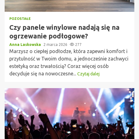
POZOSTAŁE
Czy panele winylowe nadają się na
ogrzewanie podłogowe?
Anna Laskowska
2 marca 2026
277
Marzysz o ciepłej podłodze, która zapewni komfort i
przytulność w Twoim domu, a jednocześnie zachwyci
estetyką oraz trwałością? Coraz więcej osób
decyduje się na nowoczesne...
Czytaj dalej