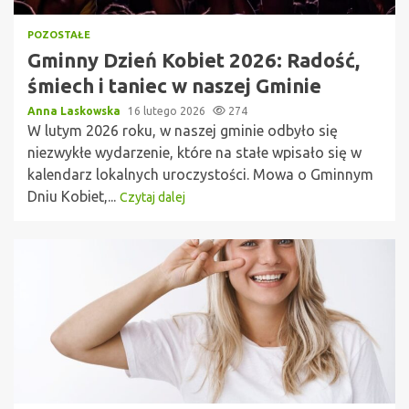
POZOSTAŁE
Gminny Dzień Kobiet 2026: Radość,
śmiech i taniec w naszej Gminie
Anna Laskowska
16 lutego 2026
274
W lutym 2026 roku, w naszej gminie odbyło się
niezwykłe wydarzenie, które na stałe wpisało się w
kalendarz lokalnych uroczystości. Mowa o Gminnym
Dniu Kobiet,...
Czytaj dalej