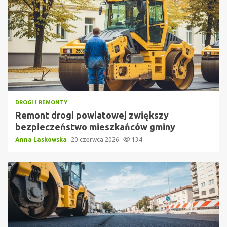
DROGI I REMONTY
Remont drogi powiatowej zwiększy
bezpieczeństwo mieszkańców gminy
Anna Laskowska
20 czerwca 2026
134