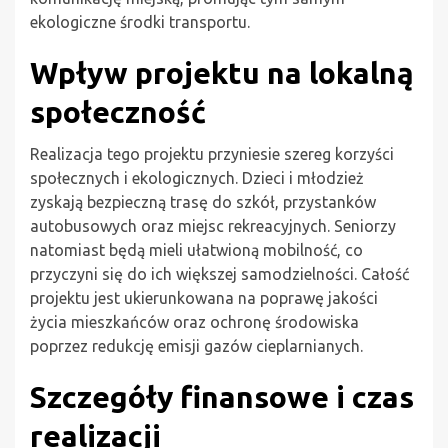
ekologiczne środki transportu.
Wpływ projektu na lokalną
społeczność
Realizacja tego projektu przyniesie szereg korzyści
społecznych i ekologicznych. Dzieci i młodzież
zyskają bezpieczną trasę do szkół, przystanków
autobusowych oraz miejsc rekreacyjnych. Seniorzy
natomiast będą mieli ułatwioną mobilność, co
przyczyni się do ich większej samodzielności. Całość
projektu jest ukierunkowana na poprawę jakości
życia mieszkańców oraz ochronę środowiska
poprzez redukcję emisji gazów cieplarnianych.
Szczegóły finansowe i czas
realizacji