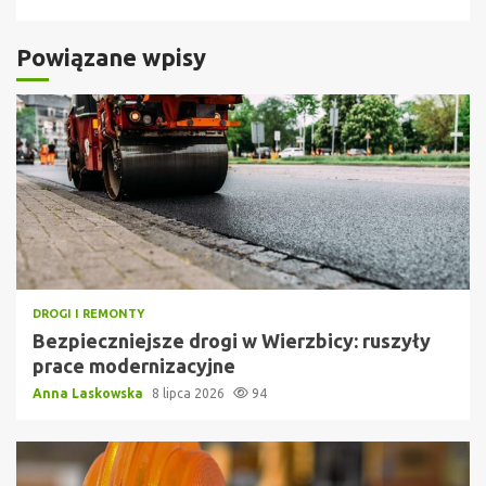
Powiązane wpisy
DROGI I REMONTY
Bezpieczniejsze drogi w Wierzbicy: ruszyły
prace modernizacyjne
Anna Laskowska
8 lipca 2026
94