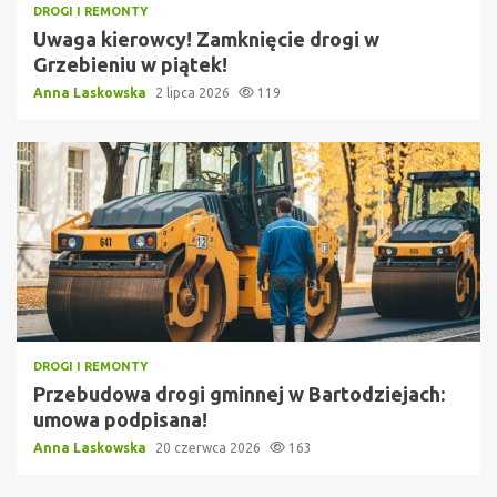
DROGI I REMONTY
Uwaga kierowcy! Zamknięcie drogi w
Grzebieniu w piątek!
Anna Laskowska
2 lipca 2026
119
DROGI I REMONTY
Przebudowa drogi gminnej w Bartodziejach:
umowa podpisana!
Anna Laskowska
20 czerwca 2026
163