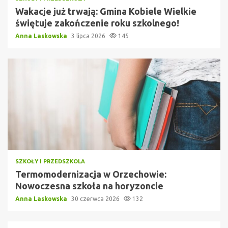
Wakacje już trwają: Gmina Kobiele Wielkie
świętuje zakończenie roku szkolnego!
Anna Laskowska
3 lipca 2026
145
SZKOŁY I PRZEDSZKOLA
Termomodernizacja w Orzechowie:
Nowoczesna szkoła na horyzoncie
Anna Laskowska
30 czerwca 2026
132