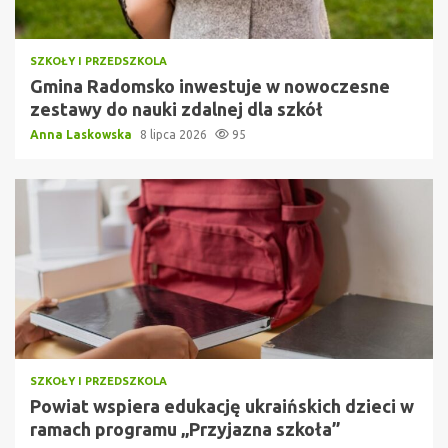
SZKOŁY I PRZEDSZKOLA
Gmina Radomsko inwestuje w nowoczesne
zestawy do nauki zdalnej dla szkół
Anna Laskowska
8 lipca 2026
95
SZKOŁY I PRZEDSZKOLA
Powiat wspiera edukację ukraińskich dzieci w
ramach programu „Przyjazna szkoła”