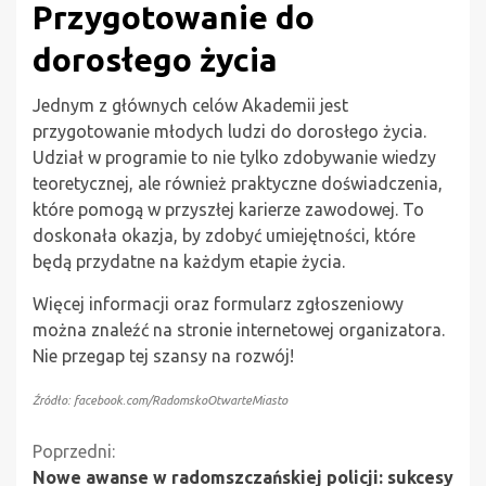
Przygotowanie do
dorosłego życia
Jednym z głównych celów Akademii jest
przygotowanie młodych ludzi do dorosłego życia.
Udział w programie to nie tylko zdobywanie wiedzy
teoretycznej, ale również praktyczne doświadczenia,
które pomogą w przyszłej karierze zawodowej. To
doskonała okazja, by zdobyć umiejętności, które
będą przydatne na każdym etapie życia.
Więcej informacji oraz formularz zgłoszeniowy
można znaleźć na stronie internetowej organizatora.
Nie przegap tej szansy na rozwój!
Źródło: facebook.com/RadomskoOtwarteMiasto
Kontynuuj
Poprzedni:
Nowe awanse w radomszczańskiej policji: sukcesy