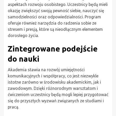
aspektach rozwoju osobistego. Uczestnicy będą mieli
okazję zwiększyć swoją pewność siebie, nauczyć się
samodzielności oraz odpowiedzialności. Program
oferuje również narzędzia do radzenia sobie ze
stresem i presją, które są nieodłącznym elementem
dorosłego życia.
Zintegrowane podejście
do nauki
Akademia stawia na rozwój umiejętności
komunikacyjnych i współpracy, co jest niezwykle
istotne zarówno w środowisku akademickim, jak i
zawodowym. Dzięki różnorodnym warsztatom i
ćwiczeniom uczestnicy będą mogli lepiej przygotować
się do przyszłych wyzwań związanych ze studiami i
pracą.