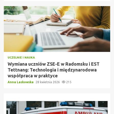
UCZELNIE I NAUKA
Wymiana uczniów ZSE-E w Radomsku i EST
Tettnang: Technologia i międzynarodowa
współpraca w praktyce
Anna Laskowska
28 kwietnia 2026
215