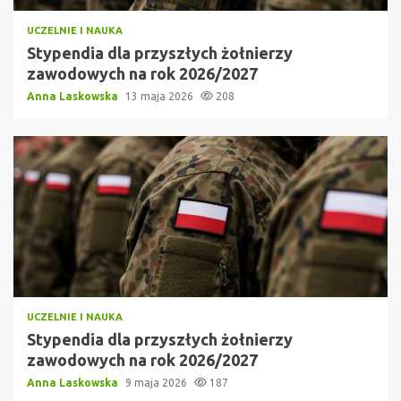
UCZELNIE I NAUKA
Stypendia dla przyszłych żołnierzy
zawodowych na rok 2026/2027
Anna Laskowska
13 maja 2026
208
UCZELNIE I NAUKA
Stypendia dla przyszłych żołnierzy
zawodowych na rok 2026/2027
Anna Laskowska
9 maja 2026
187