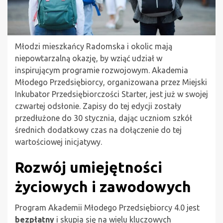
Młodzi mieszkańcy Radomska i okolic mają
niepowtarzalną okazję, by wziąć udział w
inspirującym programie rozwojowym. Akademia
Młodego Przedsiębiorcy, organizowana przez Miejski
Inkubator Przedsiębiorczości Starter, jest już w swojej
czwartej odsłonie. Zapisy do tej edycji zostały
przedłużone do 30 stycznia, dając uczniom szkół
średnich dodatkowy czas na dołączenie do tej
wartościowej inicjatywy.
Rozwój umiejętności
życiowych i zawodowych
Program Akademii Młodego Przedsiębiorcy 4.0 jest
bezpłatny
i skupia się na wielu kluczowych