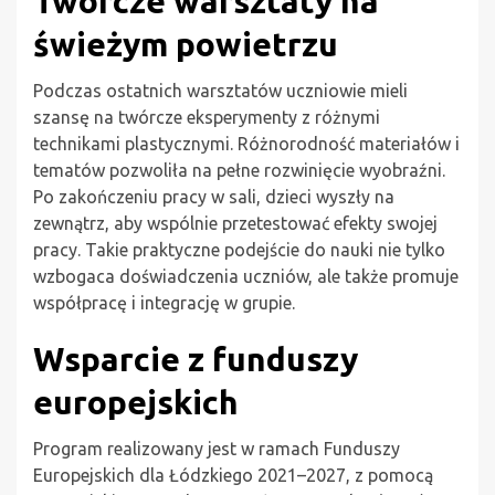
Twórcze warsztaty na
świeżym powietrzu
Podczas ostatnich warsztatów uczniowie mieli
szansę na twórcze eksperymenty z różnymi
technikami plastycznymi. Różnorodność materiałów i
tematów pozwoliła na pełne rozwinięcie wyobraźni.
Po zakończeniu pracy w sali, dzieci wyszły na
zewnątrz, aby wspólnie przetestować efekty swojej
pracy. Takie praktyczne podejście do nauki nie tylko
wzbogaca doświadczenia uczniów, ale także promuje
współpracę i integrację w grupie.
Wsparcie z funduszy
europejskich
Program realizowany jest w ramach Funduszy
Europejskich dla Łódzkiego 2021–2027, z pomocą