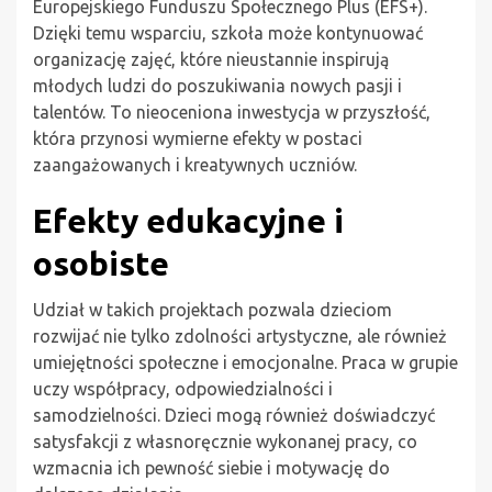
Europejskiego Funduszu Społecznego Plus (EFS+).
Dzięki temu wsparciu, szkoła może kontynuować
organizację zajęć, które nieustannie inspirują
młodych ludzi do poszukiwania nowych pasji i
talentów. To nieoceniona inwestycja w przyszłość,
która przynosi wymierne efekty w postaci
zaangażowanych i kreatywnych uczniów.
Efekty edukacyjne i
osobiste
Udział w takich projektach pozwala dzieciom
rozwijać nie tylko zdolności artystyczne, ale również
umiejętności społeczne i emocjonalne. Praca w grupie
uczy współpracy, odpowiedzialności i
samodzielności. Dzieci mogą również doświadczyć
satysfakcji z własnoręcznie wykonanej pracy, co
wzmacnia ich pewność siebie i motywację do