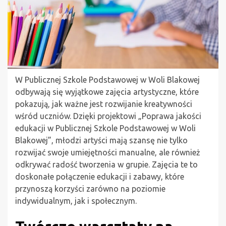
W Publicznej Szkole Podstawowej w Woli Blakowej
odbywają się wyjątkowe zajęcia artystyczne, które
pokazują, jak ważne jest rozwijanie kreatywności
wśród uczniów. Dzięki projektowi „Poprawa jakości
edukacji w Publicznej Szkole Podstawowej w Woli
Blakowej”, młodzi artyści mają szansę nie tylko
rozwijać swoje umiejętności manualne, ale również
odkrywać radość tworzenia w grupie. Zajęcia te to
doskonałe połączenie edukacji i zabawy, które
przynoszą korzyści zarówno na poziomie
indywidualnym, jak i społecznym.