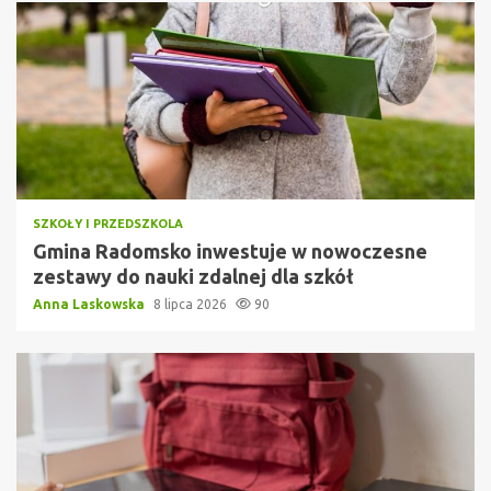
SZKOŁY I PRZEDSZKOLA
Gmina Radomsko inwestuje w nowoczesne
zestawy do nauki zdalnej dla szkół
Anna Laskowska
8 lipca 2026
90