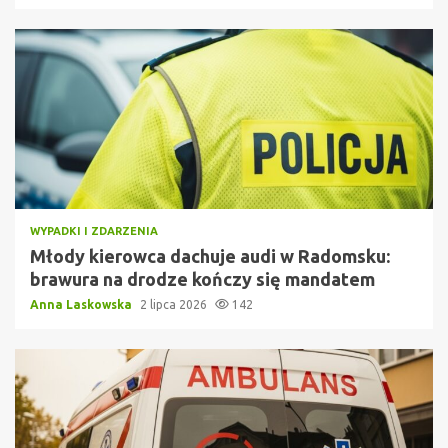
WYPADKI I ZDARZENIA
Młody kierowca dachuje audi w Radomsku:
brawura na drodze kończy się mandatem
Anna Laskowska
2 lipca 2026
142