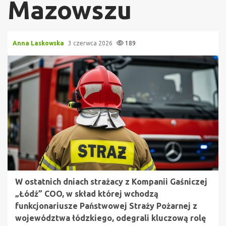
Mazowszu
Anna Laskowska
3 czerwca 2026
189
W ostatnich dniach strażacy z Kompanii Gaśniczej
„Łódź” COO, w skład której wchodzą
funkcjonariusze Państwowej Straży Pożarnej z
województwa łódzkiego, odegrali kluczową rolę