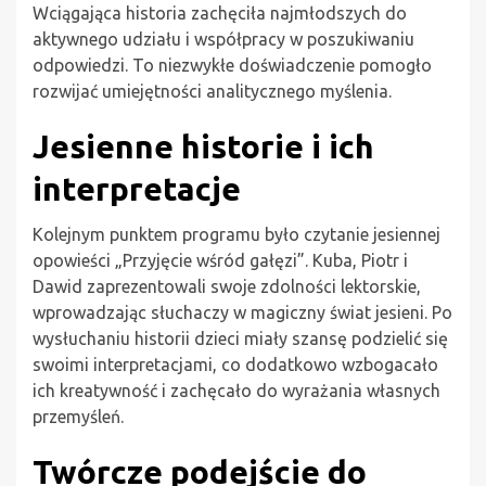
Wciągająca historia zachęciła najmłodszych do
aktywnego udziału i współpracy w poszukiwaniu
odpowiedzi. To niezwykłe doświadczenie pomogło
rozwijać umiejętności analitycznego myślenia.
Jesienne historie i ich
interpretacje
Kolejnym punktem programu było czytanie jesiennej
opowieści „Przyjęcie wśród gałęzi”. Kuba, Piotr i
Dawid zaprezentowali swoje zdolności lektorskie,
wprowadzając słuchaczy w magiczny świat jesieni. Po
wysłuchaniu historii dzieci miały szansę podzielić się
swoimi interpretacjami, co dodatkowo wzbogacało
ich kreatywność i zachęcało do wyrażania własnych
przemyśleń.
Twórcze podejście do