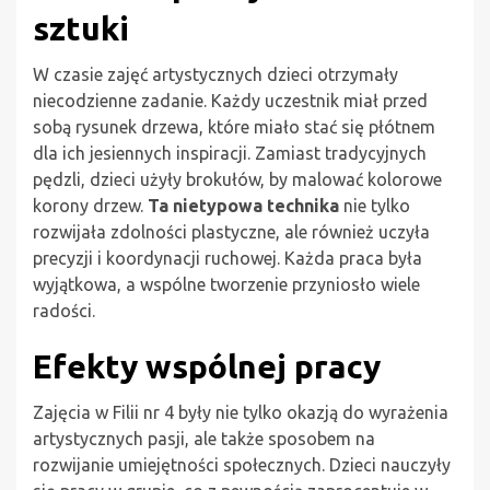
sztuki
W czasie zajęć artystycznych dzieci otrzymały
niecodzienne zadanie. Każdy uczestnik miał przed
sobą rysunek drzewa, które miało stać się płótnem
dla ich jesiennych inspiracji. Zamiast tradycyjnych
pędzli, dzieci użyły brokułów, by malować kolorowe
korony drzew.
Ta nietypowa technika
nie tylko
rozwijała zdolności plastyczne, ale również uczyła
precyzji i koordynacji ruchowej. Każda praca była
wyjątkowa, a wspólne tworzenie przyniosło wiele
radości.
Efekty wspólnej pracy
Zajęcia w Filii nr 4 były nie tylko okazją do wyrażenia
artystycznych pasji, ale także sposobem na
rozwijanie umiejętności społecznych. Dzieci nauczyły