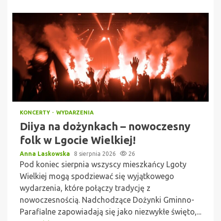
KONCERTY
WYDARZENIA
Diiya na dożynkach – nowoczesny
folk w Lgocie Wielkiej!
Anna Laskowska
8 sierpnia 2026
26
Pod koniec sierpnia wszyscy mieszkańcy Lgoty
Wielkiej mogą spodziewać się wyjątkowego
wydarzenia, które połączy tradycję z
nowoczesnością. Nadchodzące Dożynki Gminno-
Parafialne zapowiadają się jako niezwykłe święto,...