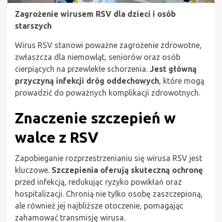
Zagrożenie wirusem RSV dla dzieci i osób
starszych
Wirus RSV stanowi poważne zagrożenie zdrowotne,
zwłaszcza dla niemowląt, seniorów oraz osób
cierpiących na przewlekłe schorzenia.
Jest główną
przyczyną infekcji dróg oddechowych
, które mogą
prowadzić do poważnych komplikacji zdrowotnych.
Znaczenie szczepień w
walce z RSV
Zapobieganie rozprzestrzenianiu się wirusa RSV jest
kluczowe.
Szczepienia oferują skuteczną ochronę
przed infekcją, redukując ryzyko powikłań oraz
hospitalizacji. Chronią nie tylko osobę zaszczepioną,
ale również jej najbliższe otoczenie, pomagając
zahamować transmisję wirusa.