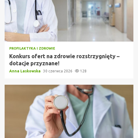
PROFILAKTYKA I ZDROWIE
Konkurs ofert na zdrowie rozstrzygnięty –
dotacje przyznane!
Anna Laskowska
30 czerwca 2026
128