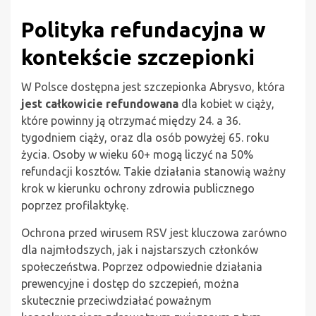
Polityka refundacyjna w
kontekście szczepionki
W Polsce dostępna jest szczepionka Abrysvo, która
jest całkowicie refundowana
dla kobiet w ciąży,
które powinny ją otrzymać między 24. a 36.
tygodniem ciąży, oraz dla osób powyżej 65. roku
życia. Osoby w wieku 60+ mogą liczyć na 50%
refundacji kosztów. Takie działania stanowią ważny
krok w kierunku ochrony zdrowia publicznego
poprzez profilaktykę.
Ochrona przed wirusem RSV jest kluczowa zarówno
dla najmłodszych, jak i najstarszych członków
społeczeństwa. Poprzez odpowiednie działania
prewencyjne i dostęp do szczepień, można
skutecznie przeciwdziałać poważnym