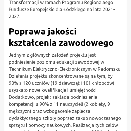
Transformacji w ramach Programu Regionalnego
Fundusze Europejskie dla Łódzkiego na lata 2021-
2027.
Poprawa jakości
kształcenia zawodowego
Jednym z głównych założeń projektu jest
podniesienie poziomu edukacji zawodowej w
Technikum Elektryczno-Elektronicznym w Radomsku.
Działania projektu skoncentrowane są na tym, by
90% z 120 uczniów (19 dziewcząt i 101 chłopców)
uzyskało nowe kwalifikacje i umiejętności.
Dodatkowo, projekt zakłada podniesienie
kompetencji u 90% z 11 nauczycieli (2 kobiety, 9
mężczyzn) oraz wzbogacenie zaplecza
dydaktycznego szkoły poprzez zakup nowoczesnego
sprzętu i pomocy naukowych. Realizacja tych celów