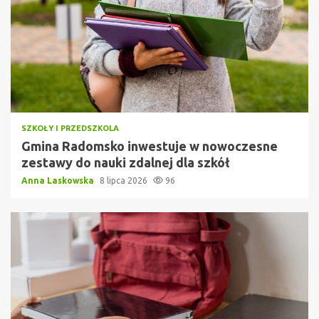
SZKOŁY I PRZEDSZKOLA
Gmina Radomsko inwestuje w nowoczesne
zestawy do nauki zdalnej dla szkół
Anna Laskowska
8 lipca 2026
96