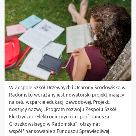
W Zespole Szkół Drzewnych i Ochrony Środowiska w
Radomsku wdrażany jest nowatorski projekt mający
na celu wsparcie edukacji zawodowej. Projekt,
noszący nazwę „Program rozwoju Zespołu Szkół
Elektryczno-Elektronicznych im. prof. Janusza
Groszkowskiego w Radomsku”, otrzymał
współfinansowanie z Funduszu Sprawiedliwej