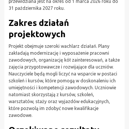
przewidziana jest na okres od 1 marca 2026 roku do
31 października 2027 roku.
Zakres działań
projektowych
Projekt obejmuje szeroki wachlarz działań. Plany
zakładają modernizację i wyposażenie pracowni
zawodowych, organizację kół zainteresowań, a także
zajęcia przygotowawcze i rozwijające dla uczniów.
Nauczyciele będą mogli liczyć na wsparcie w postaci
szkoleń i kursów, które pomogą w doskonaleniu ich
umiejętności i kompetencji zawodowych. Uczniowie
natomiast skorzystają z kursów, szkoleń,
warsztatów, staży oraz wyjazdów edukacyjnych,
które pozwolą im zdobyć nowe kwalifikacje
zawodowe.