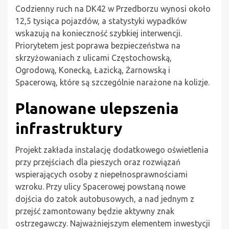
Codzienny ruch na DK42 w Przedborzu wynosi około
12,5 tysiąca pojazdów, a statystyki wypadków
wskazują na konieczność szybkiej interwencji.
Priorytetem jest poprawa bezpieczeństwa na
skrzyżowaniach z ulicami Częstochowską,
Ogrodową, Konecką, Łazicką, Żarnowską i
Spacerową, które są szczególnie narażone na kolizje.
Planowane ulepszenia
infrastruktury
Projekt zakłada instalację dodatkowego oświetlenia
przy przejściach dla pieszych oraz rozwiązań
wspierających osoby z niepełnosprawnościami
wzroku. Przy ulicy Spacerowej powstaną nowe
dojścia do zatok autobusowych, a nad jednym z
przejść zamontowany będzie aktywny znak
ostrzegawczy. Najważniejszym elementem inwestycji