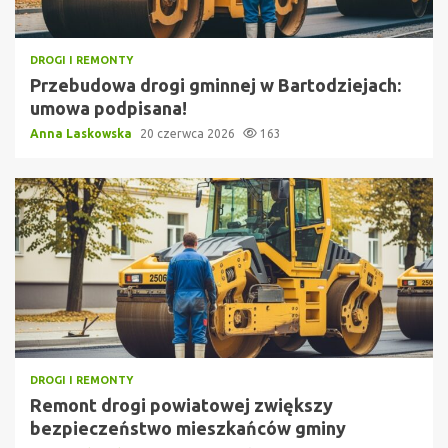
DROGI I REMONTY
Przebudowa drogi gminnej w Bartodziejach:
umowa podpisana!
Anna Laskowska
20 czerwca 2026
163
DROGI I REMONTY
Remont drogi powiatowej zwiększy
bezpieczeństwo mieszkańców gminy