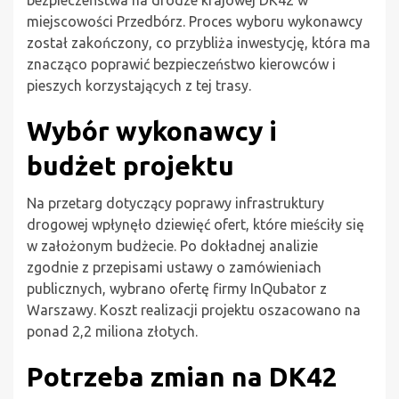
miejscowości Przedbórz. Proces wyboru wykonawcy
został zakończony, co przybliża inwestycję, która ma
znacząco poprawić bezpieczeństwo kierowców i
pieszych korzystających z tej trasy.
Wybór wykonawcy i
budżet projektu
Na przetarg dotyczący poprawy infrastruktury
drogowej wpłynęło dziewięć ofert, które mieściły się
w założonym budżecie. Po dokładnej analizie
zgodnie z przepisami ustawy o zamówieniach
publicznych, wybrano ofertę firmy InQubator z
Warszawy. Koszt realizacji projektu oszacowano na
ponad 2,2 miliona złotych.
Potrzeba zmian na DK42