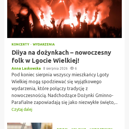
KONCERTY
WYDARZENIA
Diiya na dożynkach – nowoczesny
folk w Lgocie Wielkiej!
Anna Laskowska
8 sierpnia 2026
6
Pod koniec sierpnia wszyscy mieszkańcy Lgoty
Wielkiej mogą spodziewać się wyjątkowego
wydarzenia, które połączy tradycję z
nowoczesnością. Nadchodzące Dożynki Gminno-
Parafialne zapowiadają się jako niezwykłe święto,...
Czytaj dalej