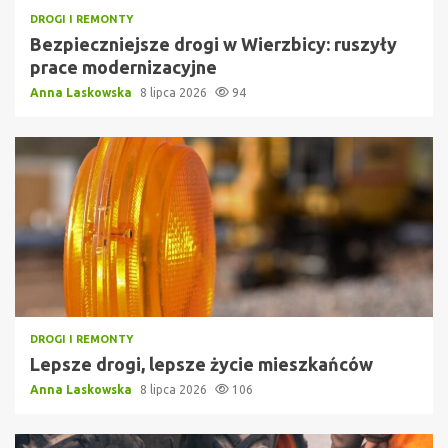
DROGI I REMONTY
Bezpieczniejsze drogi w Wierzbicy: ruszyły
prace modernizacyjne
Anna Laskowska
8 lipca 2026
94
DROGI I REMONTY
Lepsze drogi, lepsze życie mieszkańców
Anna Laskowska
8 lipca 2026
106