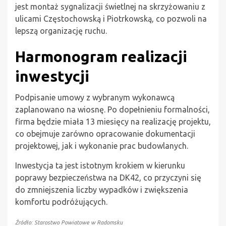
jest montaż sygnalizacji świetlnej na skrzyżowaniu z
ulicami Częstochowską i Piotrkowską, co pozwoli na
lepszą organizację ruchu.
Harmonogram realizacji
inwestycji
Podpisanie umowy z wybranym wykonawcą
zaplanowano na wiosnę. Po dopełnieniu formalności,
firma będzie miała 13 miesięcy na realizację projektu,
co obejmuje zarówno opracowanie dokumentacji
projektowej, jak i wykonanie prac budowlanych.
Inwestycja ta jest istotnym krokiem w kierunku
poprawy bezpieczeństwa na DK42, co przyczyni się
do zmniejszenia liczby wypadków i zwiększenia
komfortu podróżujących.
Źródło: Starostwo Powiatowe w Radomsku