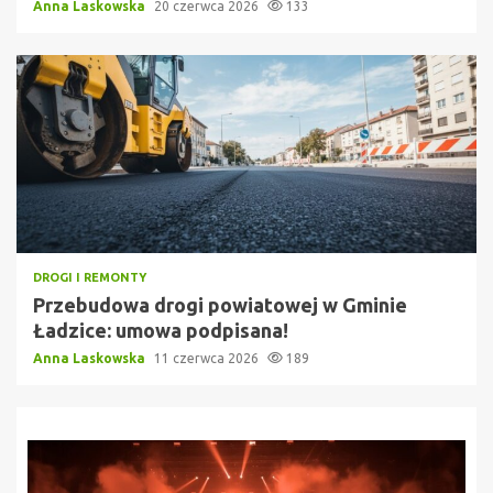
Anna Laskowska
20 czerwca 2026
133
DROGI I REMONTY
Przebudowa drogi powiatowej w Gminie
Ładzice: umowa podpisana!
Anna Laskowska
11 czerwca 2026
189