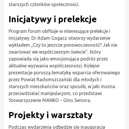
starszych członków społeczności.
Inicjatywy i prelekcje
Program forum obfituje w interesujące prelekcje i
inicjatywy. Dr Adam Gogacz otworzy wydarzenie
wykładem „Czy to jeszcze ponowoczesność? Jak nie
zwariować we współczesnym świecie”, który
zapowiada się jako emocjonująca podróż przez
aktualne wyzwania współczesności. Kolejne
prezentacje poruszą tematykę wsparcia oferowanego
przez Powiat Radomszczański dla młodych i
starszych mieszkańców oraz sposób, w jaki można
przeciwdziałać manipulacjom, co przedstawi
Stowarzyszenie MANKO – Głos Seniora.
Projekty i warsztaty
Podczas wydarzenia odbędzie się inauguracja