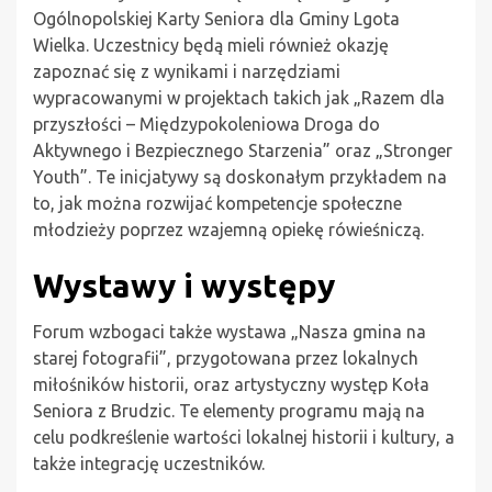
Ogólnopolskiej Karty Seniora dla Gminy Lgota
Wielka. Uczestnicy będą mieli również okazję
zapoznać się z wynikami i narzędziami
wypracowanymi w projektach takich jak „Razem dla
przyszłości – Międzypokoleniowa Droga do
Aktywnego i Bezpiecznego Starzenia” oraz „Stronger
Youth”. Te inicjatywy są doskonałym przykładem na
to, jak można rozwijać kompetencje społeczne
młodzieży poprzez wzajemną opiekę rówieśniczą.
Wystawy i występy
Forum wzbogaci także wystawa „Nasza gmina na
starej fotografii”, przygotowana przez lokalnych
miłośników historii, oraz artystyczny występ Koła
Seniora z Brudzic. Te elementy programu mają na
celu podkreślenie wartości lokalnej historii i kultury, a
także integrację uczestników.