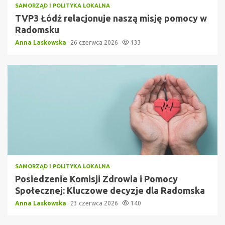
SAMORZĄD I POLITYKA LOKALNA
TVP3 Łódź relacjonuje naszą misję pomocy w
Radomsku
Anna Laskowska
26 czerwca 2026
133
SAMORZĄD I POLITYKA LOKALNA
Posiedzenie Komisji Zdrowia i Pomocy
Społecznej: Kluczowe decyzje dla Radomska
Anna Laskowska
23 czerwca 2026
140