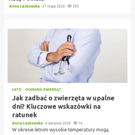
Anna Laskowska
27 maja 2026
205
LATO
OCHRONA ZWIERZĄT
Jak zadbać o zwierzęta w upalne
dni? Kluczowe wskazówki na
ratunek
Anna Laskowska
6 sierpnia 2026
16
W okresie letnim wysokie temperatury mogą