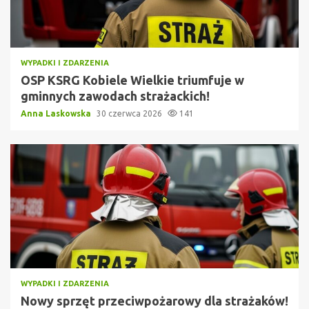
WYPADKI I ZDARZENIA
OSP KSRG Kobiele Wielkie triumfuje w
gminnych zawodach strażackich!
Anna Laskowska
30 czerwca 2026
141
WYPADKI I ZDARZENIA
Nowy sprzęt przeciwpożarowy dla strażaków!