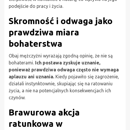
podejście do pracy i życia.
Skromność i odwaga jako
prawdziwa miara
bohaterstwa
Obaj mężczyźni wyrażają zgodną opinię, że nie są
bohaterami.
Ich postawa zyskuje uznanie,
ponieważ prawdziwa odwaga często nie wymaga
aplauzu ani uznania.
Kiedy pojawiło się zagrożenie,
działali instynktownie, skupiając się na ratowaniu
życia, a nie na potencjalnych konsekwencjach ich
czynów.
Brawurowa akcja
ratunkowa w