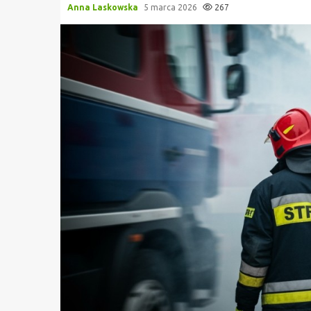
Anna Laskowska
5 marca 2026
267