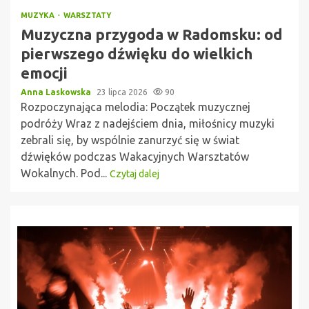
MUZYKA
WARSZTATY
Muzyczna przygoda w Radomsku: od
pierwszego dźwięku do wielkich
emocji
Anna Laskowska
23 lipca 2026
90
Rozpoczynająca melodia: Początek muzycznej
podróży Wraz z nadejściem dnia, miłośnicy muzyki
zebrali się, by wspólnie zanurzyć się w świat
dźwięków podczas Wakacyjnych Warsztatów
Wokalnych. Pod...
Czytaj dalej