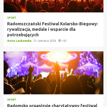
SPORT
Radomszczański Festiwal Kolarsko-Biegowy:
rywalizacja, medale i wsparcie dla
potrzebujących
Anna Laskowska
21 czerwca 2026
161
SPORT
Radomsko organizuje charytatywny festiwal