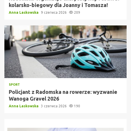
kolarsko-biegowy dla Joanny i Tomasza!
Anna Laskowska
9 czerwca 2026
209
SPORT
Policjant z Radomska na rowerze: wyzwanie
Wanoga Gravel 2026
Anna Laskowska
3 czerwca 2026
190