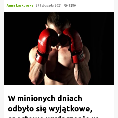
Anna Laskowska
29 listopada 2021
1286
W minionych dniach
odbyło się wyjątkowe,