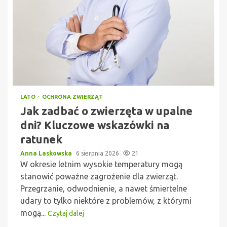
LATO
OCHRONA ZWIERZĄT
Jak zadbać o zwierzęta w upalne
dni? Kluczowe wskazówki na
ratunek
Anna Laskowska
6 sierpnia 2026
21
W okresie letnim wysokie temperatury mogą
stanowić poważne zagrożenie dla zwierząt.
Przegrzanie, odwodnienie, a nawet śmiertelne
udary to tylko niektóre z problemów, z którymi
mogą...
Czytaj dalej