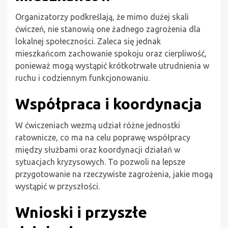
Organizatorzy podkreślają, że mimo dużej skali
ćwiczeń, nie stanowią one żadnego zagrożenia dla
lokalnej społeczności. Zaleca się jednak
mieszkańcom zachowanie spokoju oraz cierpliwość,
ponieważ mogą wystąpić krótkotrwałe utrudnienia w
ruchu i codziennym funkcjonowaniu.
Współpraca i koordynacja
W ćwiczeniach wezmą udział różne jednostki
ratownicze, co ma na celu poprawę współpracy
między służbami oraz koordynacji działań w
sytuacjach kryzysowych. To pozwoli na lepsze
przygotowanie na rzeczywiste zagrożenia, jakie mogą
wystąpić w przyszłości.
Wnioski i przyszłe