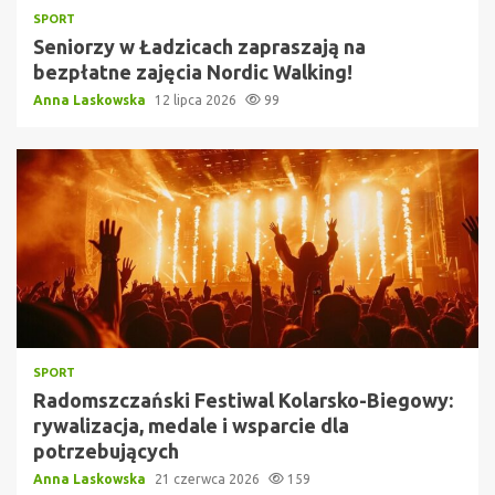
SPORT
Seniorzy w Ładzicach zapraszają na
bezpłatne zajęcia Nordic Walking!
Anna Laskowska
12 lipca 2026
99
SPORT
Radomszczański Festiwal Kolarsko-Biegowy:
rywalizacja, medale i wsparcie dla
potrzebujących
Anna Laskowska
21 czerwca 2026
159