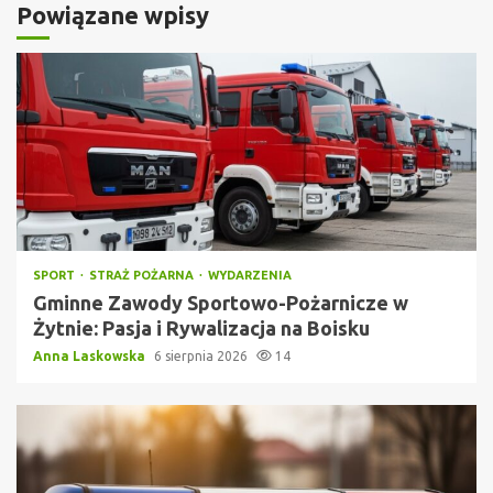
Powiązane wpisy
SPORT
STRAŻ POŻARNA
WYDARZENIA
Gminne Zawody Sportowo-Pożarnicze w
Żytnie: Pasja i Rywalizacja na Boisku
Anna Laskowska
6 sierpnia 2026
14