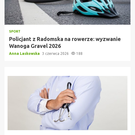
SPORT
Policjant z Radomska na rowerze: wyzwanie
Wanoga Gravel 2026
Anna Laskowska
3 czerwca 2026
188