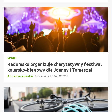
SPORT
Radomsko organizuje charytatywny festiwal
kolarsko-biegowy dla Joanny i Tomasza!
Anna Laskowska
9 czerwca 2026
209