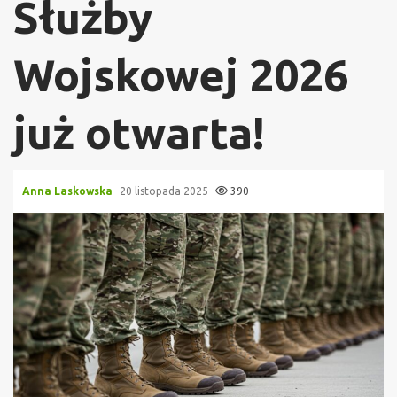
Służby
Wojskowej 2026
już otwarta!
Anna Laskowska
20 listopada 2025
390