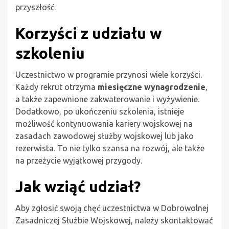
przyszłość.
Korzyści z udziału w
szkoleniu
Uczestnictwo w programie przynosi wiele korzyści.
Każdy rekrut otrzyma
miesięczne wynagrodzenie
,
a także zapewnione zakwaterowanie i wyżywienie.
Dodatkowo, po ukończeniu szkolenia, istnieje
możliwość kontynuowania kariery wojskowej na
zasadach zawodowej służby wojskowej lub jako
rezerwista. To nie tylko szansa na rozwój, ale także
na przeżycie wyjątkowej przygody.
Jak wziąć udział?
Aby zgłosić swoją chęć uczestnictwa w Dobrowolnej
Zasadniczej Służbie Wojskowej, należy skontaktować