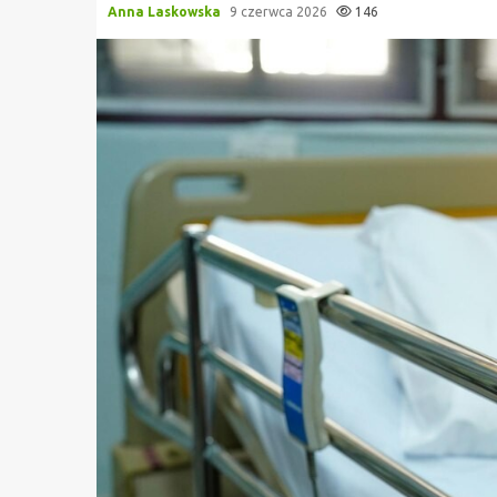
Anna Laskowska
9 czerwca 2026
146