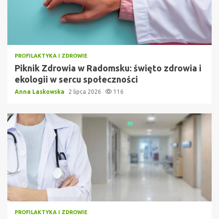
PROFILAKTYKA I ZDROWIE
Piknik Zdrowia w Radomsku: święto zdrowia i
ekologii w sercu społeczności
Anna Laskowska
2 lipca 2026
116
PROFILAKTYKA I ZDROWIE