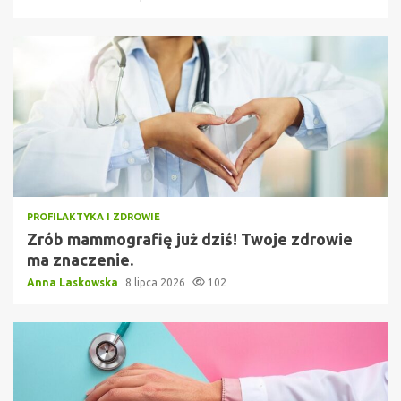
PROFILAKTYKA I ZDROWIE
Zrób mammografię już dziś! Twoje zdrowie
ma znaczenie.
Anna Laskowska
8 lipca 2026
102