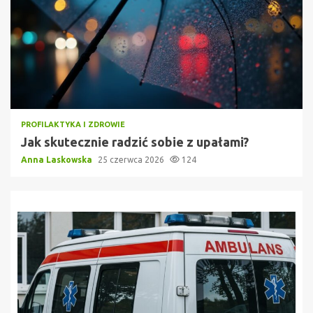
PROFILAKTYKA I ZDROWIE
Jak skutecznie radzić sobie z upałami?
Anna Laskowska
25 czerwca 2026
124