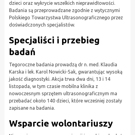
dzieci oraz wykrycie wszelkich nieprawidłowości.
Badania są przeprowadzane zgodnie z wytycznymi
Polskiego Towarzystwa Ultrasonograficznego przez
doświadczonych specjalistów.
Specjaliści i przebieg
badań
Tegoroczne badania prowadzą dr n. med. Klaudia
Karska i lek. Karol Nowicki-Sak, gwarantując wysoką
jakość diagnostyki. Akcja trwa dwa dni, 13 i 14
listopada, w tym czasie mobilna klinika z
nowoczesnym sprzętem ultrasonograficznym ma
przebadać około 140 dzieci, które wcześniej zostały
zapisane na badania.
Wsparcie wolontariuszy