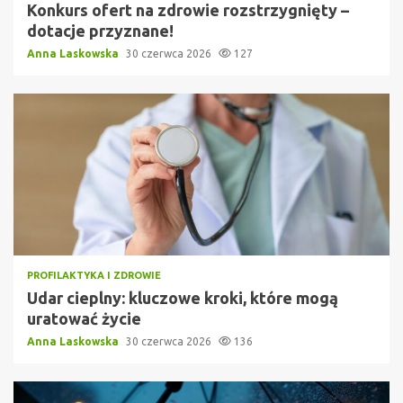
Konkurs ofert na zdrowie rozstrzygnięty –
dotacje przyznane!
Anna Laskowska
30 czerwca 2026
127
PROFILAKTYKA I ZDROWIE
Udar cieplny: kluczowe kroki, które mogą
uratować życie
Anna Laskowska
30 czerwca 2026
136