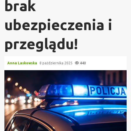
brak
ubezpieczenia i
przeglądu!
Anna Laskowska
8 października 2025
440