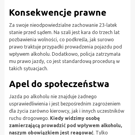
Konsekwencje prawne
Za swoje nieodpowiedzialne zachowanie 23-latek
stanie przed sądem. Na szali jest kara do trzech lat
pozbawienia wolności, co podkreśla, jak surowo
prawo traktuje przypadki prowadzenia pojazdu pod
wpływem alkoholu. Dodatkowo, policja zatrzymała
mu prawo jazdy, co jest standardową procedurą w
takich sytuacjach.
Apel do społeczeństwa
Jazda po alkoholu nie znajduje żadnego
usprawiedliwienia i jest bezpośrednim zagrożeniem
dla życia zarówno kierowcy, jak i innych uczestników
ruchu drogowego.
Kiedy widzimy osobę
zamierzającą prowadzić pod wpływem alkoholu,
naszym obowiązkiem jest reagować
. Tylko