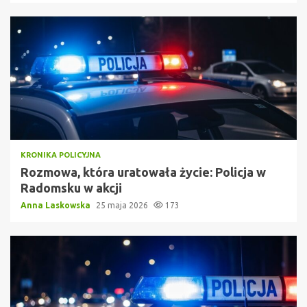
KRONIKA POLICYJNA
Rozmowa, która uratowała życie: Policja w
Radomsku w akcji
Anna Laskowska
25 maja 2026
173