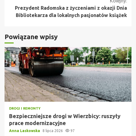
Kolejny:
Prezydent Radomska z życzeniami z okazji Dnia
Bibliotekarza dla lokalnych pasjonatów książek
Powiązane wpisy
DROGI I REMONTY
Bezpieczniejsze drogi w Wierzbicy: ruszyły
prace modernizacyjne
Anna Laskowska
8 lipca 2026
97