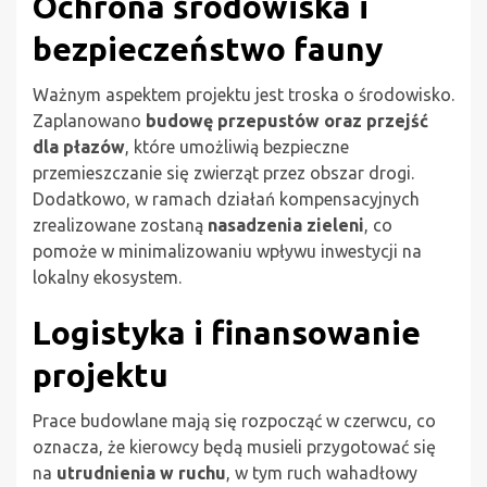
Ochrona środowiska i
bezpieczeństwo fauny
Ważnym aspektem projektu jest troska o środowisko.
Zaplanowano
budowę przepustów oraz przejść
dla płazów
, które umożliwią bezpieczne
przemieszczanie się zwierząt przez obszar drogi.
Dodatkowo, w ramach działań kompensacyjnych
zrealizowane zostaną
nasadzenia zieleni
, co
pomoże w minimalizowaniu wpływu inwestycji na
lokalny ekosystem.
Logistyka i finansowanie
projektu
Prace budowlane mają się rozpocząć w czerwcu, co
oznacza, że kierowcy będą musieli przygotować się
na
utrudnienia w ruchu
, w tym ruch wahadłowy