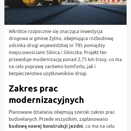
Wkrótce rozpocznie się znacząca inwestycja
drogowa w gminie Żytno, obejmująca rozbudowę
odcinka drogi wojewódzkiej nr 785 pomiędzy
miejscowościami Silnica i Silniczka. Projekt ten
przewiduje modernizację ponad 2,75 km trasy, co ma
na celu poprawę zarówno komfortu, jak i
bezpieczeństwa użytkowników drogi.
Zakres prac
modernizacyjnych
Planowane działania obejmują szeroki zakres prac
budowlanych. Przede wszystkim, zaplanowano
budowę nowej konstrukcji jezdni
, co ma na celu