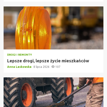
DROGI I REMONTY
Lepsze drogi, lepsze życie mieszkańców
Anna Laskowska
8 lipca 2026
107