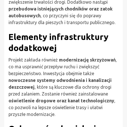
zwiększenie trwałości drogi. Dodatkowo nastąpi
przebudowa istniejących chodników oraz zatok
autobusowych
, co przyczyni się do poprawy
infrastruktury dla pieszych i transportu publicznego.
Elementy infrastruktury
dodatkowej
Projekt zakłada również
modernizację skrzyżowań
,
co ma usprawnić przepływ ruchu i zwiększyć
bezpieczeństwo. Inwestycja obejmie także
nowoczesne systemy odwodnienia i kanalizacji
deszczowej
, które są kluczowe dla ochrony drogi
przed zalaniem. Zostanie również zainstalowane
oświetlenie drogowe oraz kanał technologiczny
,
co pozwoli na lepsze oświetlenie trasy i ułatwi
przyszłe modernizacje.