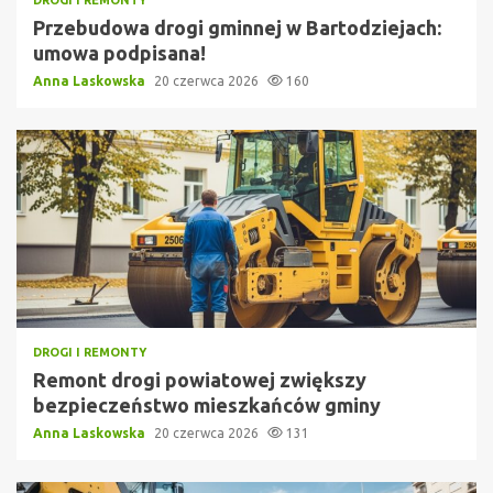
Przebudowa drogi gminnej w Bartodziejach:
umowa podpisana!
Anna Laskowska
20 czerwca 2026
160
DROGI I REMONTY
Remont drogi powiatowej zwiększy
bezpieczeństwo mieszkańców gminy
Anna Laskowska
20 czerwca 2026
131