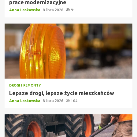
prace modernizacyjne
Anna Laskowska
8 lipca 2026
91
DROGI I REMONTY
Lepsze drogi, lepsze życie mieszkańców
Anna Laskowska
8 lipca 2026
104