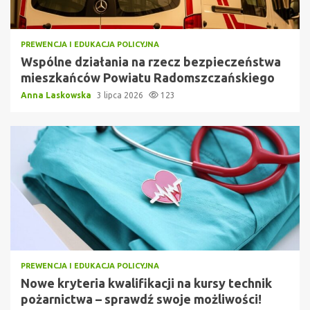
PREWENCJA I EDUKACJA POLICYJNA
Wspólne działania na rzecz bezpieczeństwa
mieszkańców Powiatu Radomszczańskiego
Anna Laskowska
3 lipca 2026
123
PREWENCJA I EDUKACJA POLICYJNA
Nowe kryteria kwalifikacji na kursy technik
pożarnictwa – sprawdź swoje możliwości!