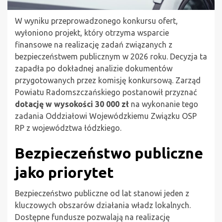
W wyniku przeprowadzonego konkursu ofert,
wyłoniono projekt, który otrzyma wsparcie
finansowe na realizację zadań związanych z
bezpieczeństwem publicznym w 2026 roku. Decyzja ta
zapadła po dokładnej analizie dokumentów
przygotowanych przez komisję konkursową. Zarząd
Powiatu Radomszczańskiego postanowił przyznać
dotację w wysokości 30 000 zł
na wykonanie tego
zadania Oddziałowi Wojewódzkiemu Związku OSP
RP z województwa łódzkiego.
Bezpieczeństwo publiczne
jako priorytet
Bezpieczeństwo publiczne od lat stanowi jeden z
kluczowych obszarów działania władz lokalnych.
Dostępne fundusze pozwalają na realizację