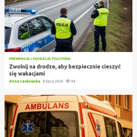
PREWENCJA I EDUKACJA POLICYJNA
Zwolnij na drodze, aby bezpiecznie cieszyć
się wakacjami
Anna Laskowska
8 lipca 2026
94