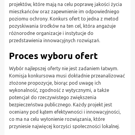
projektów, które mają na celu poprawę jakości życia
mieszkańców oraz zapewnienie im odpowiedniego
poziomu ochrony. Konkurs ofert to jedna z metod
pozyskiwania środków na ten cel, która angażuje
różnorodne organizacje i instytucje do
przedstawienia innowacyjnych rozwiązań.
Proces wyboru ofert
Wybór najlepszej oferty nie jest zadaniem łatwym.
Komisja konkursowa musi dokładnie przeanalizować
złożone propozycje, biorąc pod uwagę ich
wykonalność, zgodność z wytycznymi, a także
potencjał do rzeczywistego zwiększenia
bezpieczeństwa publicznego. Każdy projekt jest
oceniany pod kątem efektywności i innowacyjności,
co ma na celu wyłonienie rozwiązania, które
przyniesie najwięcej korzyści społeczności lokalnej.