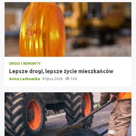
DROGI I REMONTY
Lepsze drogi, lepsze życie mieszkańców
Anna Laskowska
8 lipca 2026
104