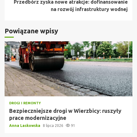
Przedbórz zyska nowe atrakcje: dofinansowanie
na rozwój infrastruktury wodnej
Powiązane wpisy
DROGI I REMONTY
Bezpieczniejsze drogi w Wierzbicy: ruszyły
prace modernizacyjne
Anna Laskowska
8 lipca 2026
91