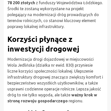
78 200 złotych
z funduszy Województwa Łódzkiego.
Środki te zostaną wykorzystane na projekt
polegający na modernizacji dróg prowadzących do
terenów rolniczych, co stanowi kluczowy element
poprawy lokalnej infrastruktury.
Korzyści płynące z
inwestycji drogowej
Modernizacja drogi dojazdowej w miejscowości
Wola Jedlińska (działka nr ewid. 830) przyniesie
liczne korzyści społeczności lokalnej. Ulepszenie
infrastruktury drogowej znacząco zwiększy komfort i
bezpieczeństwo wszystkich użytkowników, a także
usprawni codzienne operacje rolnicze. Lepsza jakość
dróg to nie tylko wygoda, ale także
ważny krok w
stronę rozwoju gospodarczego
regionu.