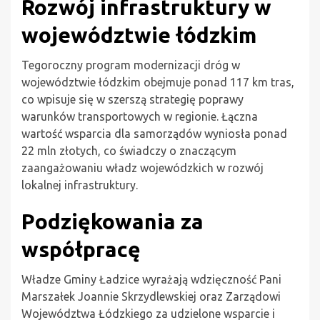
Rozwój infrastruktury w
województwie łódzkim
Tegoroczny program modernizacji dróg w
województwie łódzkim obejmuje ponad 117 km tras,
co wpisuje się w szerszą strategię poprawy
warunków transportowych w regionie. Łączna
wartość wsparcia dla samorządów wyniosła ponad
22 mln złotych, co świadczy o znaczącym
zaangażowaniu władz wojewódzkich w rozwój
lokalnej infrastruktury.
Podziękowania za
współpracę
Władze Gminy Ładzice wyrażają wdzięczność Pani
Marszałek Joannie Skrzydlewskiej oraz Zarządowi
Województwa Łódzkiego za udzielone wsparcie i