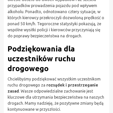
przypadków prowadzenia pojazdu pod wpływem
alkoholu. Ponadto, odnotowano cztery sytuacje, w
których kierowcy przekroczyli dozwoloną prędkość o
ponad 50 km/h. Tegoroczne statystyki pokazują, że
wspólne wysiłki policji i kierowców przyczyniają się
do poprawy bezpieczeństwa na drogach.
Podziękowania dla
uczestników ruchu
drogowego
Chcielibyśmy podziękować wszystkim uczestnikom
ruchu drogowego za
rozsądek i przestrzeganie
zasad
. Wasze odpowiedzialne zachowanie jest
kluczowe dla utrzymania bezpieczeństwa na naszych
drogach. Mamy nadzieję, że pozytywne zmiany będą
kontynuowane w przyszłości.