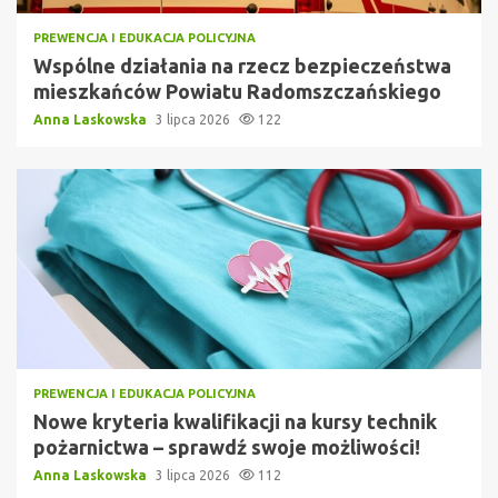
PREWENCJA I EDUKACJA POLICYJNA
Wspólne działania na rzecz bezpieczeństwa
mieszkańców Powiatu Radomszczańskiego
Anna Laskowska
3 lipca 2026
122
PREWENCJA I EDUKACJA POLICYJNA
Nowe kryteria kwalifikacji na kursy technik
pożarnictwa – sprawdź swoje możliwości!
Anna Laskowska
3 lipca 2026
112