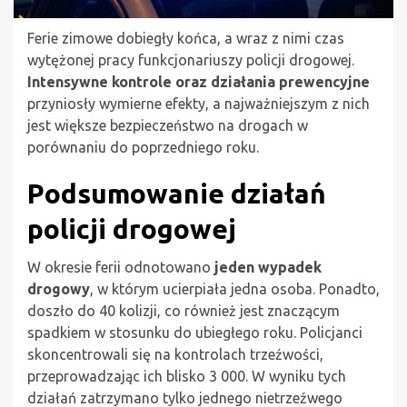
Ferie zimowe dobiegły końca, a wraz z nimi czas
wytężonej pracy funkcjonariuszy policji drogowej.
Intensywne kontrole oraz działania prewencyjne
przyniosły wymierne efekty, a najważniejszym z nich
jest większe bezpieczeństwo na drogach w
porównaniu do poprzedniego roku.
Podsumowanie działań
policji drogowej
W okresie ferii odnotowano
jeden wypadek
drogowy
, w którym ucierpiała jedna osoba. Ponadto,
doszło do 40 kolizji, co również jest znaczącym
spadkiem w stosunku do ubiegłego roku. Policjanci
skoncentrowali się na kontrolach trzeźwości,
przeprowadzając ich blisko 3 000. W wyniku tych
działań zatrzymano tylko jednego nietrzeźwego