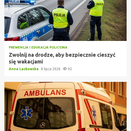
PREWENCJA I EDUKACJA POLICYJNA
Zwolnij na drodze, aby bezpiecznie cieszyć
się wakacjami
Anna Laskowska
8 lipca 2026
92