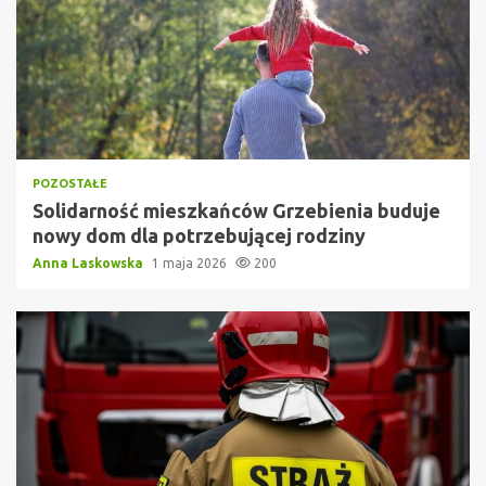
POZOSTAŁE
Solidarność mieszkańców Grzebienia buduje
nowy dom dla potrzebującej rodziny
Anna Laskowska
1 maja 2026
200