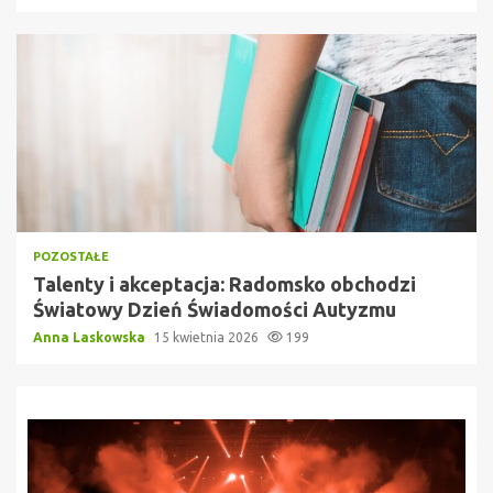
POZOSTAŁE
Talenty i akceptacja: Radomsko obchodzi
Światowy Dzień Świadomości Autyzmu
Anna Laskowska
15 kwietnia 2026
199