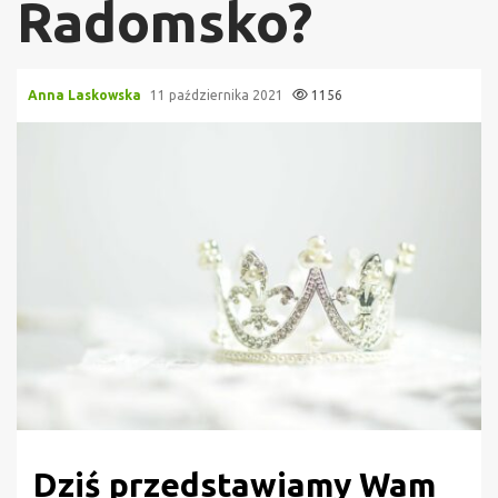
Radomsko?
Anna Laskowska
11 października 2021
1156
Dziś przedstawiamy Wam