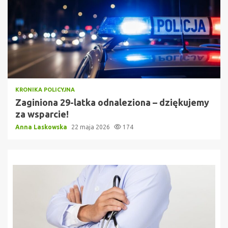
KRONIKA POLICYJNA
Zaginiona 29-latka odnaleziona – dziękujemy
za wsparcie!
Anna Laskowska
22 maja 2026
174