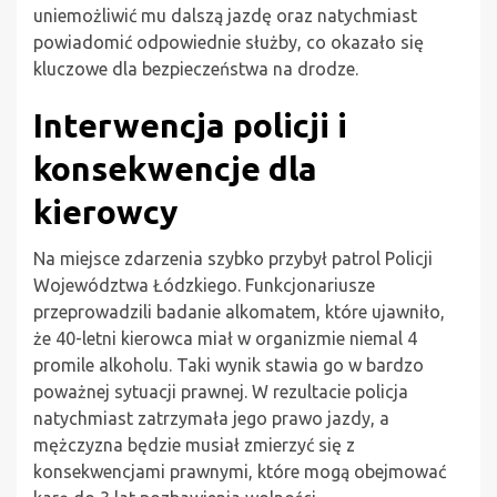
uniemożliwić mu dalszą jazdę oraz natychmiast
powiadomić odpowiednie służby, co okazało się
kluczowe dla bezpieczeństwa na drodze.
Interwencja policji i
konsekwencje dla
kierowcy
Na miejsce zdarzenia szybko przybył patrol Policji
Województwa Łódzkiego. Funkcjonariusze
przeprowadzili badanie alkomatem, które ujawniło,
że 40-letni kierowca miał w organizmie niemal 4
promile alkoholu. Taki wynik stawia go w bardzo
poważnej sytuacji prawnej. W rezultacie policja
natychmiast zatrzymała jego prawo jazdy, a
mężczyzna będzie musiał zmierzyć się z
konsekwencjami prawnymi, które mogą obejmować