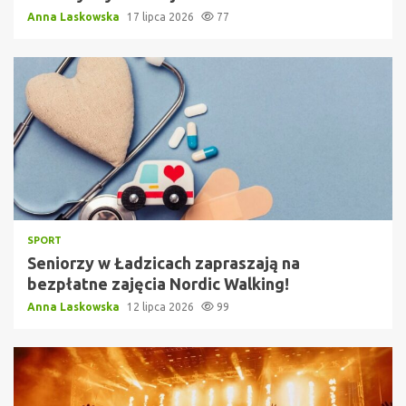
Anna Laskowska
17 lipca 2026
77
SPORT
Seniorzy w Ładzicach zapraszają na
bezpłatne zajęcia Nordic Walking!
Anna Laskowska
12 lipca 2026
99