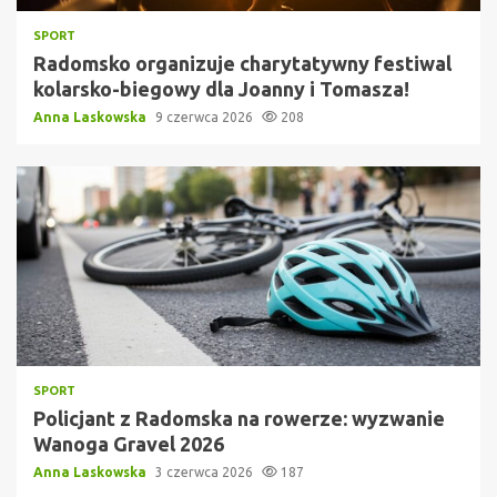
SPORT
Radomsko organizuje charytatywny festiwal
kolarsko-biegowy dla Joanny i Tomasza!
Anna Laskowska
9 czerwca 2026
208
SPORT
Policjant z Radomska na rowerze: wyzwanie
Wanoga Gravel 2026
Anna Laskowska
3 czerwca 2026
187