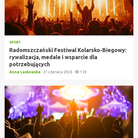
SPORT
Radomszczański Festiwal Kolarsko-Biegowy:
rywalizacja, medale i wsparcie dla
potrzebujących
Anna Laskowska
21 czerwca 2026
159