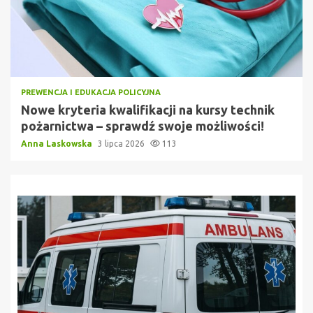
PREWENCJA I EDUKACJA POLICYJNA
Nowe kryteria kwalifikacji na kursy technik
pożarnictwa – sprawdź swoje możliwości!
Anna Laskowska
3 lipca 2026
113