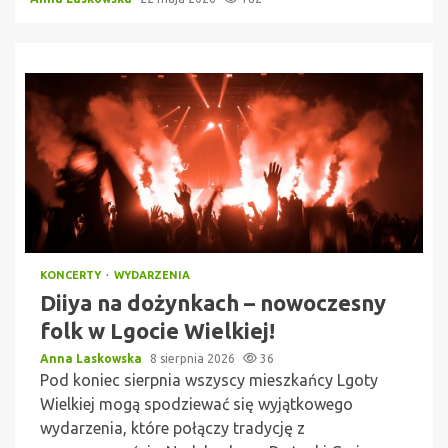
KONCERTY
WYDARZENIA
Diiya na dożynkach – nowoczesny
folk w Lgocie Wielkiej!
Anna Laskowska
8 sierpnia 2026
36
Pod koniec sierpnia wszyscy mieszkańcy Lgoty
Wielkiej mogą spodziewać się wyjątkowego
wydarzenia, które połączy tradycję z