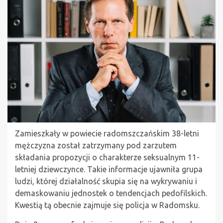
Zamieszkały w powiecie radomszczańskim 38-letni
mężczyzna został zatrzymany pod zarzutem
składania propozycji o charakterze seksualnym 11-
letniej dziewczynce. Takie informacje ujawniła grupa
ludzi, której działalność skupia się na wykrywaniu i
demaskowaniu jednostek o tendencjach pedofilskich.
Kwestią tą obecnie zajmuje się policja w Radomsku.