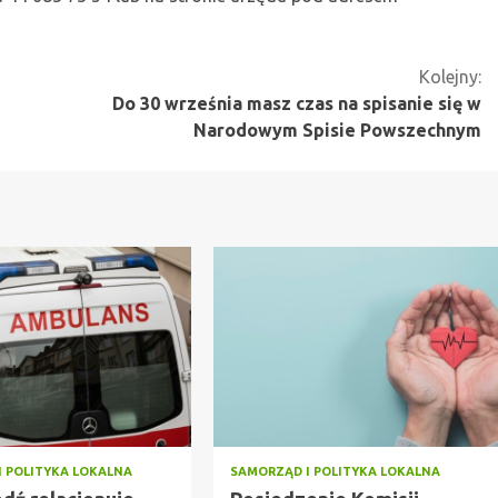
Kolejny:
Do 30 września masz czas na spisanie się w
Narodowym Spisie Powszechnym
I POLITYKA LOKALNA
SAMORZĄD I POLITYKA LOKALNA