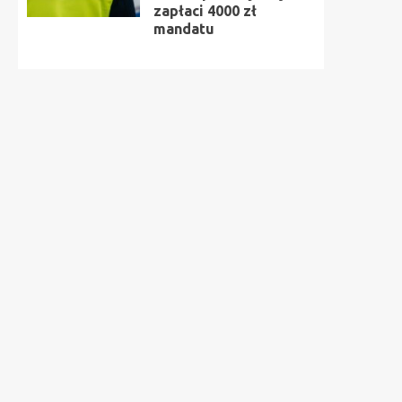
zapłaci 4000 zł
mandatu