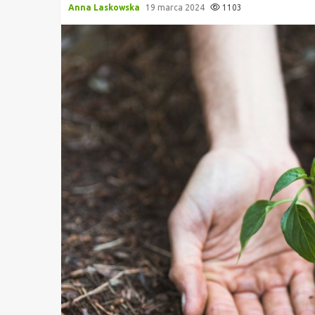
Anna Laskowska
19 marca 2024
1103