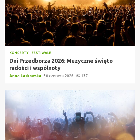
KONCERTY I FESTIWALE
Dni Przedborza 2026: Muzyczne święto
radości i wspólnoty
Anna Laskowska
30 czerwca 2026
137