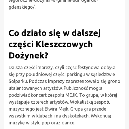
gdanskiego/
.
Co działo się w dalszej
części Kleszczowych
Dożynek?
Dalsza część imprezy, czyli część festynowa odbyła
się przy południowej części parkingu w sąsiedztwie
Solparku. Podczas imprezy zaprezentowało się grono
utalentowanych artystów. Publiczność mogła
podziwiać koncert zespołu MEJK. To grupa, w której
występuje czterech artystów. Wokalistką zespołu
muzycznego jest Elwira Mejk. Grupa gra przede
wszystkim w klubach i na dyskotekach. Wykonują
muzykę w stylu pop oraz dance.