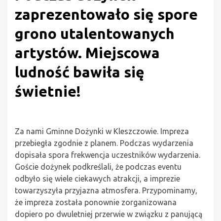
zaprezentowało się spore
grono utalentowanych
artystów. Miejscowa
ludność bawiła się
świetnie!
Za nami Gminne Dożynki w Kleszczowie. Impreza
przebiegła zgodnie z planem. Podczas wydarzenia
dopisała spora frekwencja uczestników wydarzenia.
Goście dożynek podkreślali, że podczas eventu
odbyło się wiele ciekawych atrakcji, a imprezie
towarzyszyła przyjazna atmosfera. Przypominamy,
że impreza została ponownie zorganizowana
dopiero po dwuletniej przerwie w związku z panującą