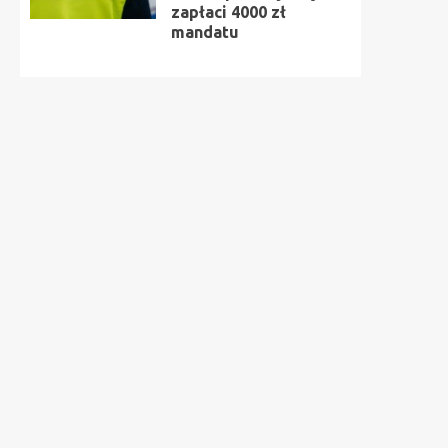
zapłaci 4000 zł
mandatu