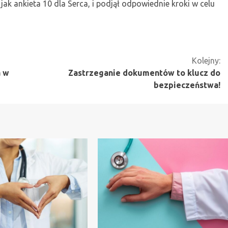
jak ankieta 10 dla Serca, i podjął odpowiednie kroki w celu
Kolejny:
a w
Zastrzeganie dokumentów to klucz do
bezpieczeństwa!