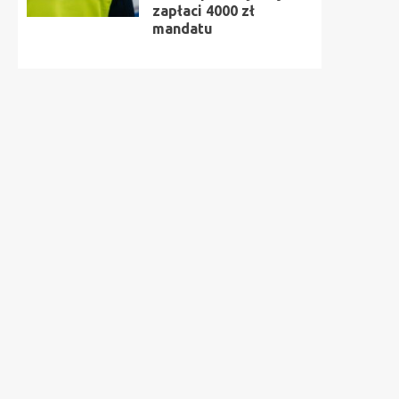
zapłaci 4000 zł
mandatu