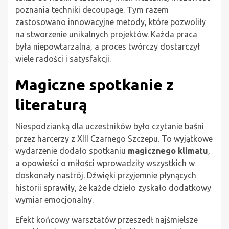
poznania techniki decoupage. Tym razem
zastosowano innowacyjne metody, które pozwoliły
na stworzenie unikalnych projektów. Każda praca
była niepowtarzalna, a proces twórczy dostarczył
wiele radości i satysfakcji.
Magiczne spotkanie z
literaturą
Niespodzianką dla uczestników było czytanie baśni
przez harcerzy z XIII Czarnego Szczepu. To wyjątkowe
wydarzenie dodało spotkaniu
magicznego klimatu
,
a opowieści o miłości wprowadziły wszystkich w
doskonały nastrój. Dźwięki przyjemnie płynących
historii sprawiły, że każde dzieło zyskało dodatkowy
wymiar emocjonalny.
Efekt końcowy warsztatów przeszedł najśmielsze