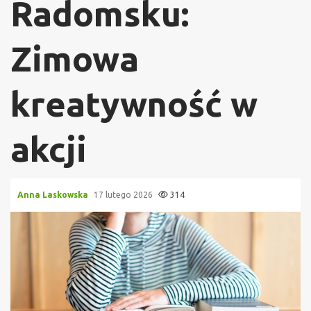
Radomsku:
Zimowa
kreatywność w
akcji
Anna Laskowska
17 lutego 2026
314