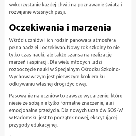
wykorzystanie każdej chwili na poznawanie świata i
rozwijanie własnych pasji.
Oczekiwania i marzenia
Wśród uczniów i ich rodzin panowała atmosfera
pełna nadziei i oczekiwań. Nowy rok szkolny to nie
tylko czas nauki, ale także szansa na realizację
marzeń i aspiracji. Dla wielu młodych ludzi
rozpoczęcie nauki w Specjalnym Ośrodku Szkolno-
Wychowawczym jest pierwszym krokiem ku
odkrywaniu własnej drogi życiowej.
Pasowanie na uczniów to zawsze wydarzenie, które
niesie ze sobą nie tylko formalne znaczenie, ale i
emocjonalne przeżycia. Dla nowych uczniów SOS-W
w Radomsku jest to początek nowej, ekscytującej
przygody edukacyjnej.