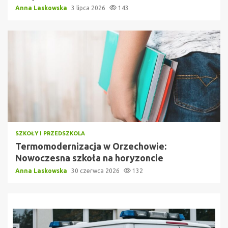
Anna Laskowska
3 lipca 2026
143
SZKOŁY I PRZEDSZKOLA
Termomodernizacja w Orzechowie:
Nowoczesna szkoła na horyzoncie
Anna Laskowska
30 czerwca 2026
132