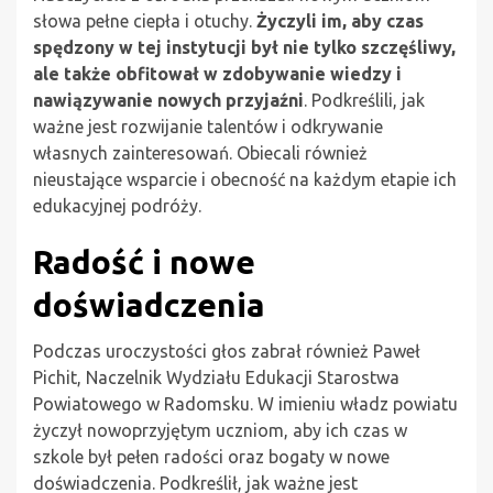
słowa pełne ciepła i otuchy.
Życzyli im, aby czas
spędzony w tej instytucji był nie tylko szczęśliwy,
ale także obfitował w zdobywanie wiedzy i
nawiązywanie nowych przyjaźni
. Podkreślili, jak
ważne jest rozwijanie talentów i odkrywanie
własnych zainteresowań. Obiecali również
nieustające wsparcie i obecność na każdym etapie ich
edukacyjnej podróży.
Radość i nowe
doświadczenia
Podczas uroczystości głos zabrał również Paweł
Pichit, Naczelnik Wydziału Edukacji Starostwa
Powiatowego w Radomsku. W imieniu władz powiatu
życzył nowoprzyjętym uczniom, aby ich czas w
szkole był pełen radości oraz bogaty w nowe
doświadczenia. Podkreślił, jak ważne jest