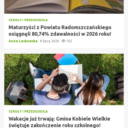
SZKOŁY I PRZEDSZKOLA
Maturzyści z Powiatu Radomszczańskiego
osiągnęli 80,74% zdawalności w 2026 roku!
Anna Laskowska
8 lipca 2026
102
SZKOŁY I PRZEDSZKOLA
Wakacje już trwają: Gmina Kobiele Wielkie
świętuje zakończenie roku szkolnego!