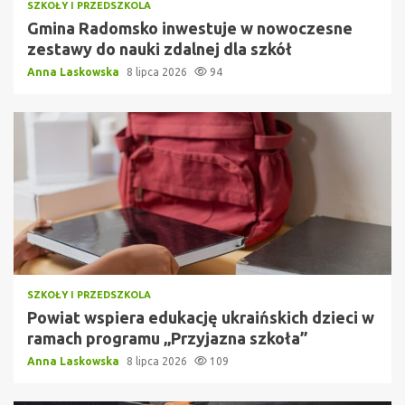
SZKOŁY I PRZEDSZKOLA
Gmina Radomsko inwestuje w nowoczesne
zestawy do nauki zdalnej dla szkół
Anna Laskowska
8 lipca 2026
94
SZKOŁY I PRZEDSZKOLA
Powiat wspiera edukację ukraińskich dzieci w
ramach programu „Przyjazna szkoła”
Anna Laskowska
8 lipca 2026
109