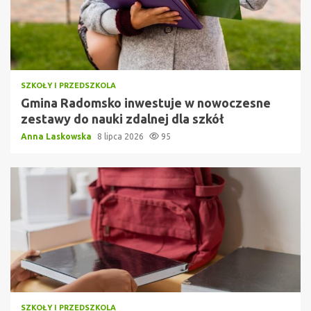
SZKOŁY I PRZEDSZKOLA
Gmina Radomsko inwestuje w nowoczesne
zestawy do nauki zdalnej dla szkół
Anna Laskowska
8 lipca 2026
95
SZKOŁY I PRZEDSZKOLA