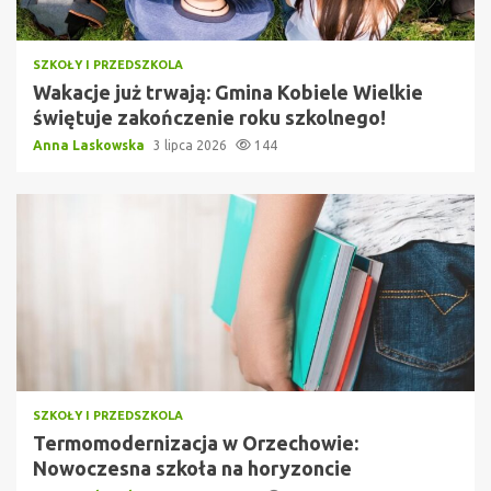
SZKOŁY I PRZEDSZKOLA
Wakacje już trwają: Gmina Kobiele Wielkie
świętuje zakończenie roku szkolnego!
Anna Laskowska
3 lipca 2026
144
SZKOŁY I PRZEDSZKOLA
Termomodernizacja w Orzechowie:
Nowoczesna szkoła na horyzoncie